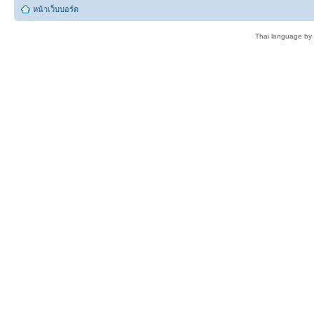
หน้าเว็บบอร์ด
Thai language by