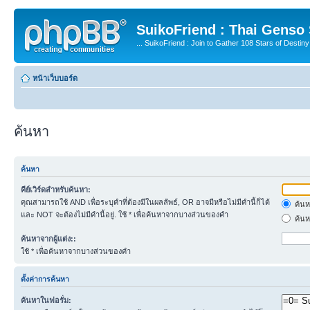
SuikoFriend : Thai Genso
... SuikoFriend : Join to Gather 108 Stars of Destiny 
หน้าเว็บบอร์ด
ค้นหา
ค้นหา
คีย์เวิร์ดสำหรับค้นหา:
คุณสามารถใช้ AND เพื่อระบุคำที่ต้องมีในผลลัพธ์, OR อาจมีหรือไม่มีคำนี้ก็ได้
ค้นห
และ NOT จะต้องไม่มีคำนี้อยู่. ใช้ * เพื่อค้นหาจากบางส่วนของคำ
ค้นห
ค้นหาจากผู้แต่ง::
ใช้ * เพื่อค้นหาจากบางส่วนของคำ
ตั้งค่าการค้นหา
ค้นหาในฟอรั่ม: