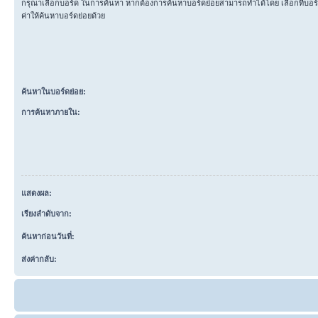
กรุณาเลือกบอร์ด ในการค้นหา หากต้องการค้นหาบอร์ดย่อยสามารถทำได้โดย เลือกที่บอ
ค่าให้ค้นหาบอร์ดย่อยด้วย
ค้นหาในบอร์ดย่อย:
การค้นหาภายใน:
แสดงผล:
เรียงลำดับจาก:
ค้นหาก่อนวันที่:
ส่งค่ากลับ: