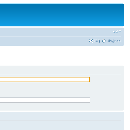
FAQ
เข้าสู่ระบบ