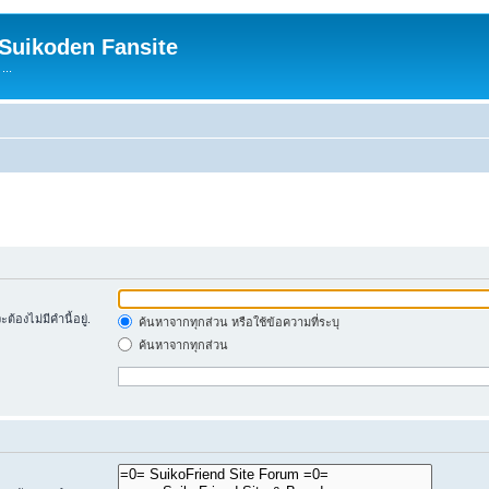
 Suikoden Fansite
...
้องไม่มีคำนี้อยู่.
ค้นหาจากทุกส่วน หรือใช้ข้อความที่ระบุ
ค้นหาจากทุกส่วน