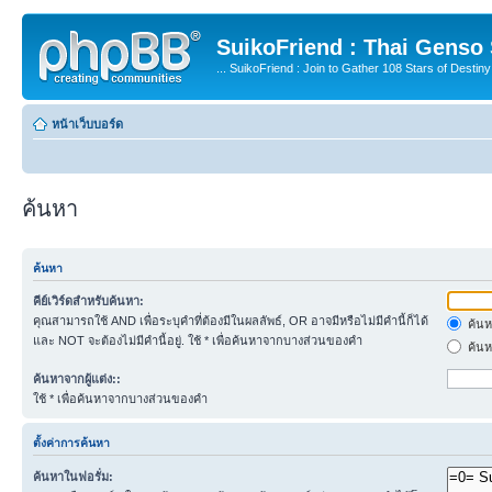
SuikoFriend : Thai Genso
... SuikoFriend : Join to Gather 108 Stars of Destiny 
หน้าเว็บบอร์ด
ค้นหา
ค้นหา
คีย์เวิร์ดสำหรับค้นหา:
คุณสามารถใช้ AND เพื่อระบุคำที่ต้องมีในผลลัพธ์, OR อาจมีหรือไม่มีคำนี้ก็ได้
ค้นห
และ NOT จะต้องไม่มีคำนี้อยู่. ใช้ * เพื่อค้นหาจากบางส่วนของคำ
ค้นห
ค้นหาจากผู้แต่ง::
ใช้ * เพื่อค้นหาจากบางส่วนของคำ
ตั้งค่าการค้นหา
ค้นหาในฟอรั่ม: