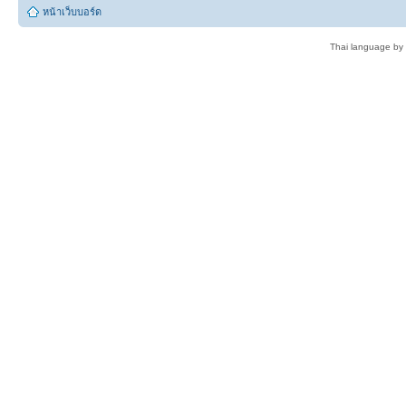
หน้าเว็บบอร์ด
Thai language by