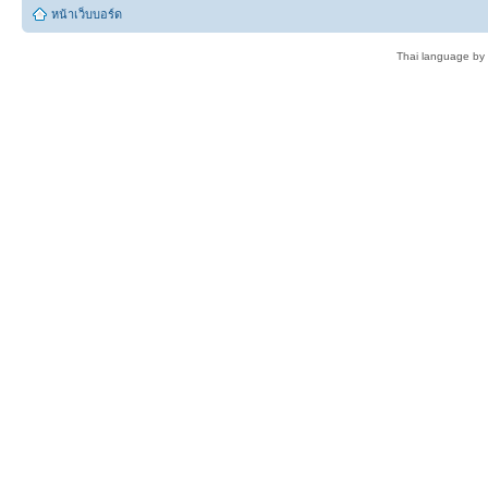
หน้าเว็บบอร์ด
Thai language by