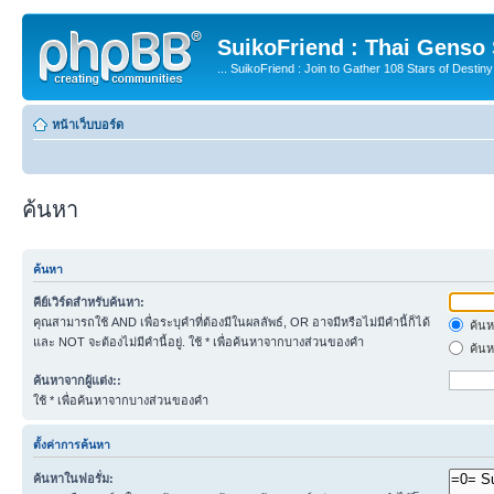
SuikoFriend : Thai Genso
... SuikoFriend : Join to Gather 108 Stars of Destiny 
หน้าเว็บบอร์ด
ค้นหา
ค้นหา
คีย์เวิร์ดสำหรับค้นหา:
คุณสามารถใช้ AND เพื่อระบุคำที่ต้องมีในผลลัพธ์, OR อาจมีหรือไม่มีคำนี้ก็ได้
ค้นห
และ NOT จะต้องไม่มีคำนี้อยู่. ใช้ * เพื่อค้นหาจากบางส่วนของคำ
ค้นห
ค้นหาจากผู้แต่ง::
ใช้ * เพื่อค้นหาจากบางส่วนของคำ
ตั้งค่าการค้นหา
ค้นหาในฟอรั่ม: