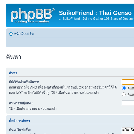
SuikoFriend : Thai Genso
... SuikoFriend : Join to Gather 108 Stars of Destiny 
หน้าเว็บบอร์ด
ค้นหา
ค้นหา
คีย์เวิร์ดสำหรับค้นหา:
คุณสามารถใช้ AND เพื่อระบุคำที่ต้องมีในผลลัพธ์, OR อาจมีหรือไม่มีคำนี้ก็ได้
ค้นห
และ NOT จะต้องไม่มีคำนี้อยู่. ใช้ * เพื่อค้นหาจากบางส่วนของคำ
ค้นห
ค้นหาจากผู้แต่ง::
ใช้ * เพื่อค้นหาจากบางส่วนของคำ
ตั้งค่าการค้นหา
ค้นหาในฟอรั่ม: