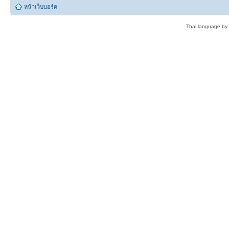
หน้าเว็บบอร์ด
Thai language by