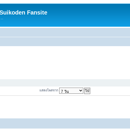
 Suikoden Fansite
...
แสดงโพสจาก