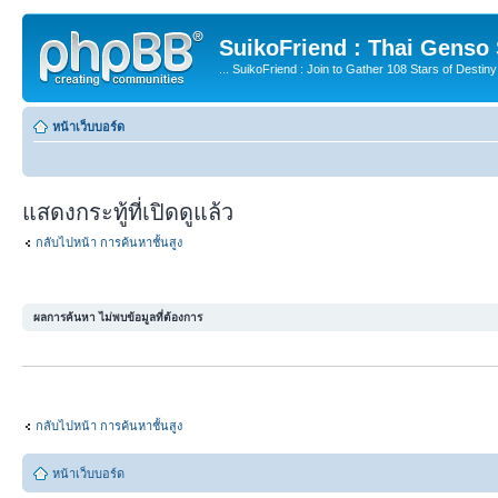
SuikoFriend : Thai Genso
... SuikoFriend : Join to Gather 108 Stars of Destiny 
หน้าเว็บบอร์ด
แสดงกระทู้ที่เปิดดูแล้ว
กลับไปหน้า การค้นหาชั้นสูง
ผลการค้นหา ไม่พบข้อมูลที่ต้องการ
กลับไปหน้า การค้นหาชั้นสูง
หน้าเว็บบอร์ด