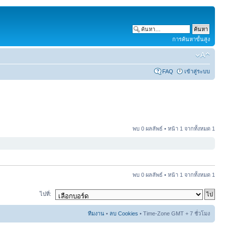
การค้นหาขั้นสูง
FAQ
เข้าสู่ระบบ
พบ 0 ผลลัพธ์ • หน้า
1
จากทั้งหมด
1
พบ 0 ผลลัพธ์ • หน้า
1
จากทั้งหมด
1
ไปที่:
ทีมงาน
•
ลบ Cookies
• Time-Zone GMT + 7 ชั่วโมง