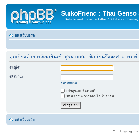
SuikoFriend : Thai Genso
... SuikoFriend : Join to Gather 108 Stars of Destiny 
หน้าเว็บบอร์ด
คุณต้องทำการล็อกอินเข้าสู่ระบบสมาชิกก่อนจึงจะสามารถทำ
ชื่อผู้ใช้:
รหัสผ่าน:
ลืมรหัสผ่าน
เข้าสู่ระบบอัตโนมัติ
ซ่อนสถานะการออนไลน์ของฉัน
หน้าเว็บบอร์ด
Thai language by