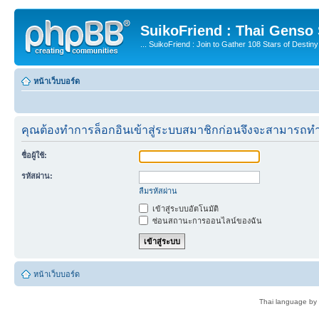
SuikoFriend : Thai Genso
... SuikoFriend : Join to Gather 108 Stars of Destiny 
หน้าเว็บบอร์ด
คุณต้องทำการล็อกอินเข้าสู่ระบบสมาชิกก่อนจึงจะสามารถทำ
ชื่อผู้ใช้:
รหัสผ่าน:
ลืมรหัสผ่าน
เข้าสู่ระบบอัตโนมัติ
ซ่อนสถานะการออนไลน์ของฉัน
หน้าเว็บบอร์ด
Thai language by