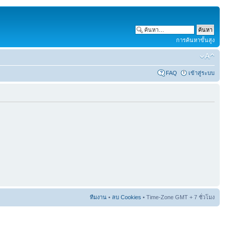
การค้นหาขั้นสูง
FAQ
เข้าสู่ระบบ
ทีมงาน
•
ลบ Cookies
• Time-Zone GMT + 7 ชั่วโมง