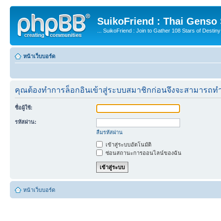
SuikoFriend : Thai Genso
... SuikoFriend : Join to Gather 108 Stars of Destiny 
หน้าเว็บบอร์ด
คุณต้องทำการล็อกอินเข้าสู่ระบบสมาชิกก่อนจึงจะสามารถทำ
ชื่อผู้ใช้:
รหัสผ่าน:
ลืมรหัสผ่าน
เข้าสู่ระบบอัตโนมัติ
ซ่อนสถานะการออนไลน์ของฉัน
หน้าเว็บบอร์ด