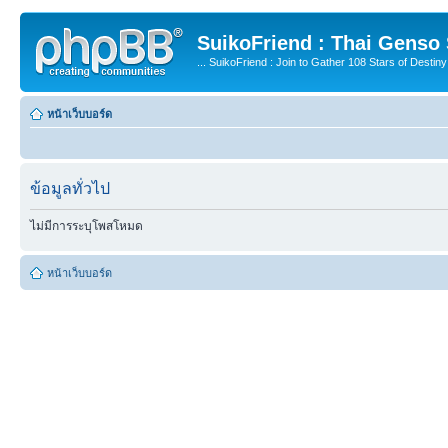
SuikoFriend : Thai Genso
... SuikoFriend : Join to Gather 108 Stars of Destiny 
หน้าเว็บบอร์ด
ข้อมูลทั่วไป
ไม่มีการระบุโพสโหมด
หน้าเว็บบอร์ด