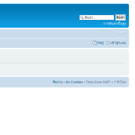
การค้นหาขั้นสูง
FAQ
เข้าสู่ระบบ
ทีมงาน
•
ลบ Cookies
• Time-Zone GMT + 7 ชั่วโมง