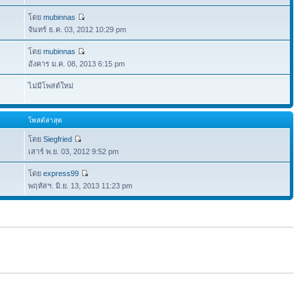
โดย
mubinnas
จันทร์ ธ.ค. 03, 2012 10:29 pm
โดย
mubinnas
อังคาร ม.ค. 08, 2013 6:15 pm
ไม่มีโพสต์ใหม่
โพสต์ล่าสุด
โดย
Siegfried
เสาร์ พ.ย. 03, 2012 9:52 pm
โดย
express99
พฤหัสฯ. มิ.ย. 13, 2013 11:23 pm