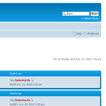
การค้นหาขั้นสูง
FAQ
เข้าสู่ระบบ
วันเวลาปัจจุบัน ศุกร์ ส.ค. 07, 2026 7:55 pm
โพสต์ล่าสุด
โดย
SuikoAsLife
จันทร์ พ.ย. 23, 2009 2:26 pm
โพสต์ล่าสุด
โดย
SuikoAsLife
พฤหัสฯ. ธ.ค. 06, 2012 3:55 pm