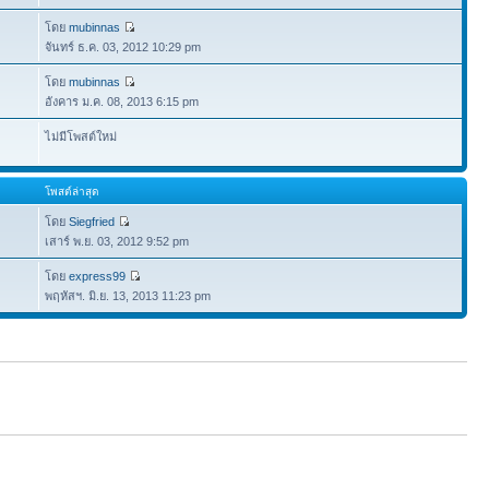
โดย
mubinnas
จันทร์ ธ.ค. 03, 2012 10:29 pm
โดย
mubinnas
อังคาร ม.ค. 08, 2013 6:15 pm
ไม่มีโพสต์ใหม่
โพสต์ล่าสุด
โดย
Siegfried
เสาร์ พ.ย. 03, 2012 9:52 pm
โดย
express99
พฤหัสฯ. มิ.ย. 13, 2013 11:23 pm