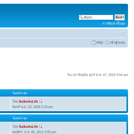
การค้นหาขั้นสูง
FAQ
เข้าสู่ระบบ
วันเวลาปัจจุบัน ศุกร์ ส.ค. 07, 2026 9:54 am
โพสต์ล่าสุด
โดย
SuikoAsLife
จันทร์ พ.ย. 23, 2009 2:26 pm
โพสต์ล่าสุด
โดย
SuikoAsLife
พฤหัสฯ. ธ.ค. 06, 2012 3:55 pm