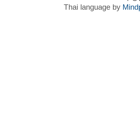
Thai language by
Mind