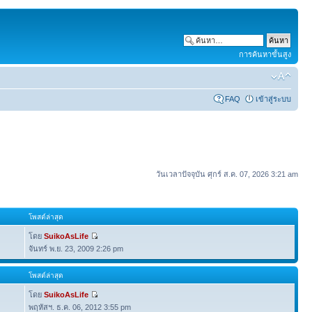
การค้นหาขั้นสูง
FAQ
เข้าสู่ระบบ
วันเวลาปัจจุบัน ศุกร์ ส.ค. 07, 2026 3:21 am
โพสต์ล่าสุด
โดย
SuikoAsLife
จันทร์ พ.ย. 23, 2009 2:26 pm
โพสต์ล่าสุด
โดย
SuikoAsLife
พฤหัสฯ. ธ.ค. 06, 2012 3:55 pm