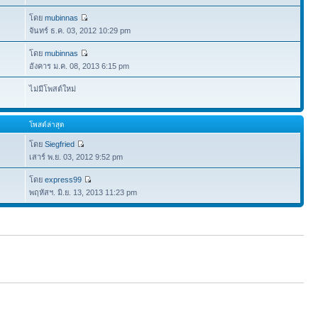
โดย
mubinnas
จันทร์ ธ.ค. 03, 2012 10:29 pm
โดย
mubinnas
อังคาร ม.ค. 08, 2013 6:15 pm
ไม่มีโพสต์ใหม่
โพสต์ล่าสุด
โดย
Siegfried
เสาร์ พ.ย. 03, 2012 9:52 pm
โดย
express99
พฤหัสฯ. มิ.ย. 13, 2013 11:23 pm