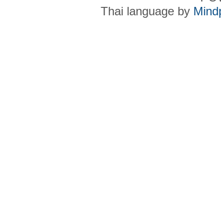
Thai language by
Mind