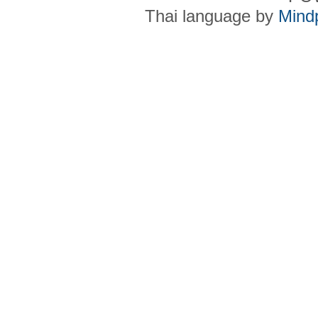
Thai language by
Mind