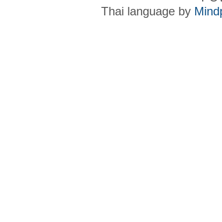
Thai language by
Mind