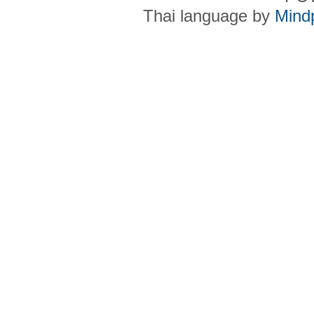
Thai language by
Mind