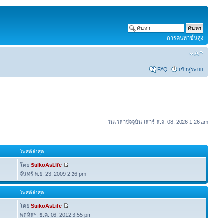
การค้นหาขั้นสูง
FAQ
เข้าสู่ระบบ
วันเวลาปัจจุบัน เสาร์ ส.ค. 08, 2026 1:26 am
โพสต์ล่าสุด
โดย
SuikoAsLife
จันทร์ พ.ย. 23, 2009 2:26 pm
โพสต์ล่าสุด
โดย
SuikoAsLife
พฤหัสฯ. ธ.ค. 06, 2012 3:55 pm