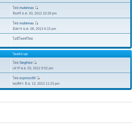
โดย
mubinnas
จันทร์ ธ.ค. 03, 2012 10:29 pm
โดย
mubinnas
อังคาร ม.ค. 08, 2013 6:15 pm
ไม่มีโพสต์ใหม่
โพสต์ล่าสุด
โดย
Siegfried
เสาร์ พ.ย. 03, 2012 9:52 pm
โดย
express99
พฤหัสฯ. มิ.ย. 13, 2013 11:23 pm