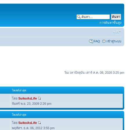
การค้นหาขั้นสูง
FAQ
เข้าสู่ระบบ
วันเวลาปัจจุบัน เสาร์ ส.ค. 08, 2026 3:25 pm
โพสต์ล่าสุด
โดย
SuikoAsLife
จันทร์ พ.ย. 23, 2009 2:26 pm
โพสต์ล่าสุด
โดย
SuikoAsLife
พฤหัสฯ. ธ.ค. 06, 2012 3:55 pm