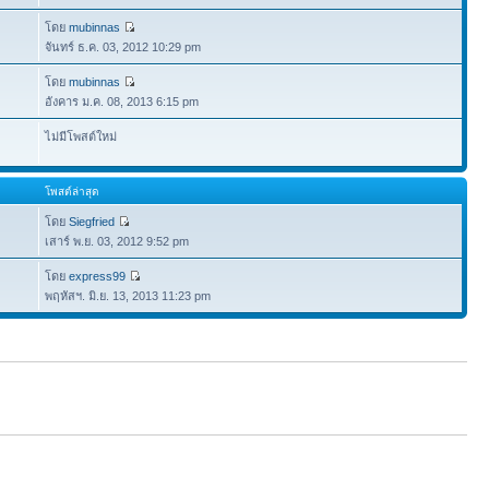
โดย
mubinnas
จันทร์ ธ.ค. 03, 2012 10:29 pm
โดย
mubinnas
อังคาร ม.ค. 08, 2013 6:15 pm
ไม่มีโพสต์ใหม่
โพสต์ล่าสุด
โดย
Siegfried
เสาร์ พ.ย. 03, 2012 9:52 pm
โดย
express99
พฤหัสฯ. มิ.ย. 13, 2013 11:23 pm