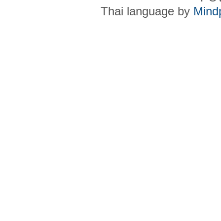
Thai language by
Mind