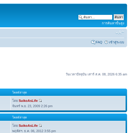
การค้นหาขั้นสูง
FAQ
เข้าสู่ระบบ
วันเวลาปัจจุบัน เสาร์ ส.ค. 08, 2026 6:35 am
โพสต์ล่าสุด
โดย
SuikoAsLife
จันทร์ พ.ย. 23, 2009 2:26 pm
โพสต์ล่าสุด
โดย
SuikoAsLife
พฤหัสฯ. ธ.ค. 06, 2012 3:55 pm