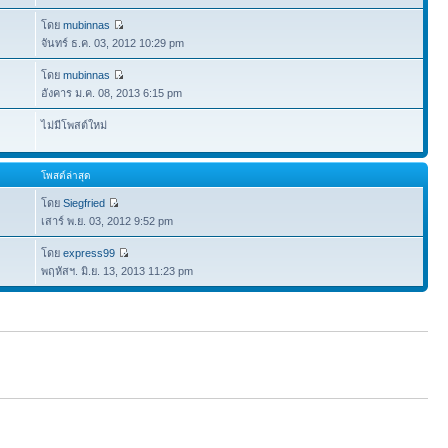
โดย
mubinnas
จันทร์ ธ.ค. 03, 2012 10:29 pm
โดย
mubinnas
อังคาร ม.ค. 08, 2013 6:15 pm
ไม่มีโพสต์ใหม่
โพสต์ล่าสุด
โดย
Siegfried
เสาร์ พ.ย. 03, 2012 9:52 pm
โดย
express99
พฤหัสฯ. มิ.ย. 13, 2013 11:23 pm