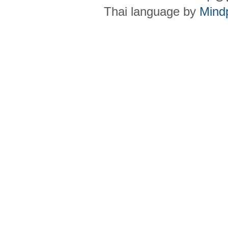
Thai language by
Mind