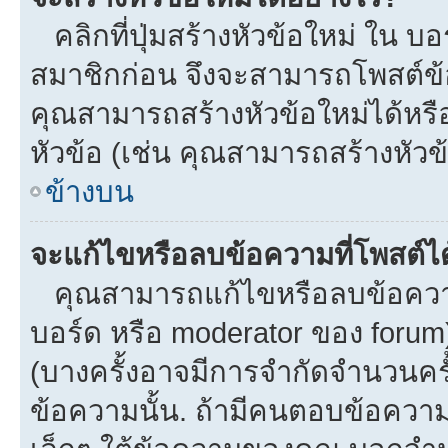
คลิกที่ปุ่มสร้างหัวข้อใหม่ ใน บ
สมาชิกก่อน จึงจะสามารถโพสต์ข้
คุณสามารถสร้างหัวข้อใหม่ได้หรือ
หัวข้อ (เช่น คุณสามารถสร้างหั
ข้างบน
จะแก้ไขหรือลบข้อความที่โพสต์ได
คุณสามารถแก้ไขหรือลบข้อความข
บอร์ด หรือ moderator ของ forum
(บางครั้งอาจมีการจำกัดจำนวนครั
ข้อความนั้น. ถ้ามีคนตอบข้อควา