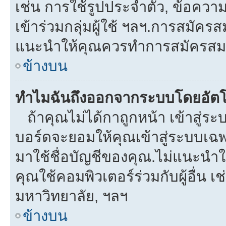
เช่น การใช้รูปประจำตัว, ข้อความส่
เข้าร่วมกลุ่มผู้ใช้ ฯลฯ.การสมัครส
แนะนำให้คุณควรทำการสมัครสม
ข้างบน
ทำไมฉันถึงออกจากระบบโดยอัตโ
ถ้าคุณไม่ได้กาถูกหน้า เข้าสู่ร
บอร์ดจะยอมให้คุณเข้าสู่ระบบเฉพา
มาใช้ชื่อบัญชีของคุณ.ไม่แนะนำให
คุณใช้คอมพิวเตอร์ร่วมกับผู้อื่น เช
มหาวิทยาลัย, ฯลฯ
ข้างบน