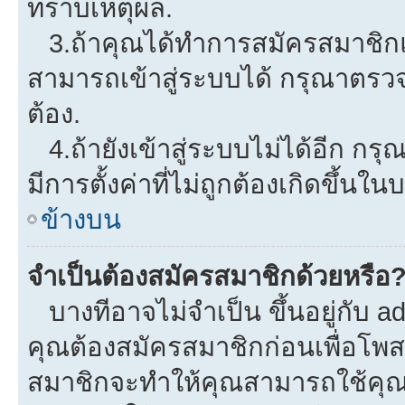
ทราบเหตุผล.
3.ถ้าคุณได้ทำการสมัครสมาชิกแล
สามารถเข้าสู่ระบบได้ กรุณาตรว
ต้อง.
4.ถ้ายังเข้าสู่ระบบไม่ได้อีก กรุ
มีการตั้งค่าที่ไม่ถูกต้องเกิดขึ้นใน
ข้างบน
จำเป็นต้องสมัครสมาชิกด้วยหรือ
บางทีอาจไม่จำเป็น ขึ้นอยู่กับ a
คุณต้องสมัครสมาชิกก่อนเพื่อโพ
สมาชิกจะทำให้คุณสามารถใช้คุณลักษ