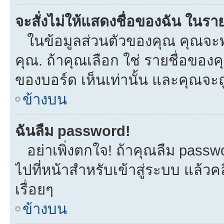
จะสั่งไม่ให้แสดงชื่อของฉัน ในรายช
ในข้อมูลส่วนตัวของคุณ คุณจะพ
คุณ. ถ้าคุณเลือก ใช่ รายชื่อขอ
ของบอร์ด เห็นเท่านั้น และคุณจะถูก
ข้างบน
ฉันลืม password!
อย่าเพิ่งตกใจ! ถ้าคุณลืม passw
ไปที่หน้าสำหรับเข้าสู่ระบบ แล้
เรื่อยๆ
ข้างบน