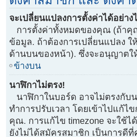
ตั้งค่าสมาชิก และ ตั้งค่าต
จะเปลี่ยนแปลงการตั้งค่าได้อย่าง
การตั้งค่าทั้งหมดของคุณ (ถ้าคุ
ข้อมูล. ถ้าต้องการเปลี่ยนแปลง ให้
ด้านบนของหน้า). ซึ่งจะอนุญาตให
ข้างบน
นาฬิกาไม่ตรง!
นาฬิกาในบอร์ด อาจไม่ตรงกับน
ทำการปรับเวลา โดยเข้าไปแก้ไขกา
คุณ. การแก้ไข timezone จะใช้ได้กั
ยังไม่ได้สมัครสมาชิก เป็นการดี