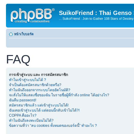
SuikoFriend : Thai Genso
... SuikoFriend : Join to Gather 108 Stars of Destiny 
หน้าเว็บบอร์ด
FAQ
การเข้าสู่ระบบ และ การสมัครสมาชิก
ทำไมเข้าสู่ระบบไม่ได้ ?
จำเป็นต้องสมัครสมาชิกด้วยหรือ?
ทำไมฉันถึงออกจากระบบโดยอัตโนมัติ?
จะสั่งไม่ให้แสดงชื่อของฉัน ในรายชื่อผู้ที่กำลัง online ได้อย่างไร?
ฉันลืม password!
สมัครสมาชิกแล้ว แต่เข้าสู่ระบบไม่ได้!
ฉันเคยเข้าสู่ระบบได้ แต่ตอนนี้กลับเข้าไม่ได้?!
COPPA คืออะไร?
ทำไมฉันถึงลงทะเบียนไม่ได้?
ข้อความที่ว่า “ลบ cookies ทั้งหมดของบอร์ดนี้” ทำอะไร ?