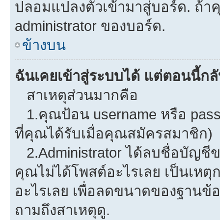
ปลอมแปลงตัวเข้ามาสู่บอร์ด. ถ้าคุ
administrator ของบอร์ด.
ข้างบน
ฉันเคยเข้าสู่ระบบได้ แต่ตอนนี้กลั
สาเหตุส่วนมากคือ
1.คุณป้อน username หรือ pass
ที่คุณได้รับเมื่อคุณสมัครสมาชิก)
2.Administrator ได้ลบชื่อบัญช
คุณไม่ได้โพสต์อะไรเลย เป็นเหตุกา
อะไรเลย เพื่อลดขนาดของฐานข้อม
ถามถึงสาเหตุดู.