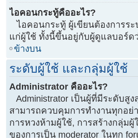
ไอคอนกระทู้คืออะไร?
ไอคอนกระทู้ ผู้เขียนต้องการระบุ
แก่ผู้ใช้ ทั้งนี้ขึ้นอยู่กับผู้ดูแลบ
ข้างบน
ระดับผู้ใช้ และกลุ่มผู้ใช้
Administrator คืออะไร?
Administrator เป็นผู้ที่มีระดับส
สามารถควบคุมการทำงานทุกอย่าง
การหวงห้ามผู้ใช้, การสร้างกลุ่มผู้
ของการเป็น moderator ในทุก fo