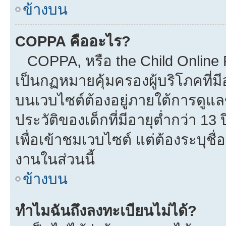
ข้างบน
COPPA คืออะไร?
COPPA, หรือ the Child Online Pr
เป็นกฏหมายคุ้มครองผู้บริโภคที่
บนเวบไซต์ต้องอยู่ภายใต้การดูแล
ประวัติของเด็กที่มีอายุต่ำกว่า 1
เพื่อเข้าชมเวบไซต์ แต่ต้องระบุชื
งานในส่วนนี้
ข้างบน
ทำไมฉันถึงลงทะเบียนไม่ได้?