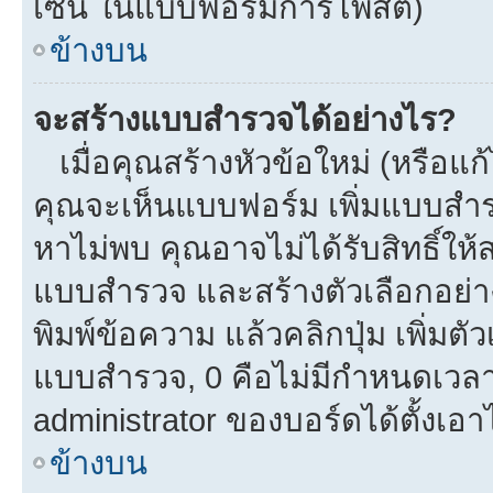
เซ็น ในแบบฟอร์มการโพสต์)
ข้างบน
จะสร้างแบบสำรวจได้อย่างไร?
เมื่อคุณสร้างหัวข้อใหม่ (หรือแก
คุณจะเห็นแบบฟอร์ม เพิ่มแบบสำ
หาไม่พบ คุณอาจไม่ได้รับสิทธิ์ใ
แบบสำรวจ และสร้างตัวเลือกอย่างน
พิมพ์ข้อความ แล้วคลิกปุ่ม เพิ่
แบบสำรวจ, 0 คือไม่มีกำหนดเวลา
administrator ของบอร์ดได้ตั้งเอาไ
ข้างบน