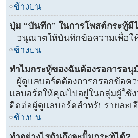
ข้างบน
ปุ่ม “บันทึก” ในการโพสต์กระทู้ม
อนุณาตให้บันทึกข้อความเพื่อให
ข้างบน
ทำไมกระทู้ของฉันต้องรอการอนุมั
ผู้ดูแลบอร์ดต้องการกรอกข้อความท
แลบอร์ดให้คุณไปอยู่ในกลุ่มผู้ใ
ติดต่อผู้ดูแลบอร์ดสำหรับรายละเอ
ข้างบน
ทำอย่างไรฉันถึงจะปั้มกระทู้ได้?