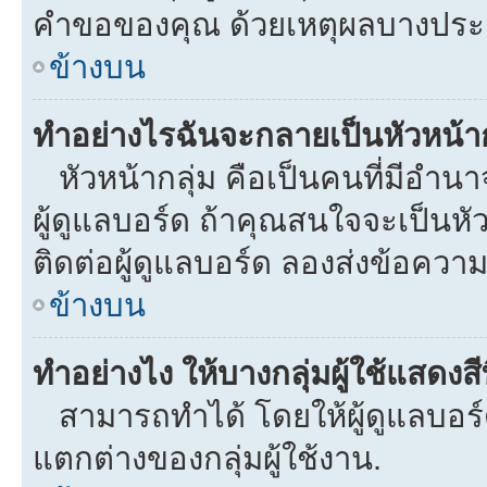
คำขอของคุณ ด้วยเหตุผลบางประ
ข้างบน
ทำอย่างไรฉันจะกลายเป็นหัวหน้าก
หัวหน้ากลุ่ม คือเป็นคนที่มีอำนาจใ
ผู้ดูแลบอร์ด ถ้าคุณสนใจจะเป็นหั
ติดต่อผู้ดูแลบอร์ด ลองส่งข้อความ
ข้างบน
ทำอย่างไง ให้บางกลุ่มผู้ใช้แสดงสี
สามารถทำได้ โดยให้ผู้ดูแลบอร์ด
แตกต่างของกลุ่มผู้ใช้งาน.