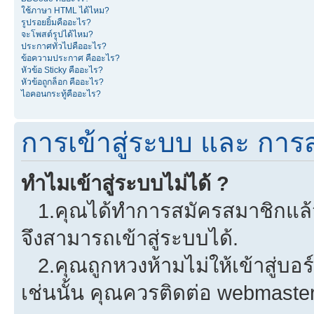
ใช้ภาษา HTML ได้ไหม?
รูปรอยยิ้มคืออะไร?
จะโพสต์รูปได้ไหม?
ประกาศทั่วไปคืออะไร?
ข้อความประกาศ คืออะไร?
หัวข้อ Sticky คืออะไร?
หัวข้อถูกล็อก คืออะไร?
ไอคอนกระทู้คืออะไร?
การเข้าสู่ระบบ และ การ
ทำไมเข้าสู่ระบบไม่ได้ ?
1.คุณได้ทำการสมัครสมาชิกแล้วห
จึงสามารถเข้าสู่ระบบได้.
2.คุณถูกหวงห้ามไม่ให้เข้าสู่บอร
เช่นนั้น คุณควรติดต่อ webmaster