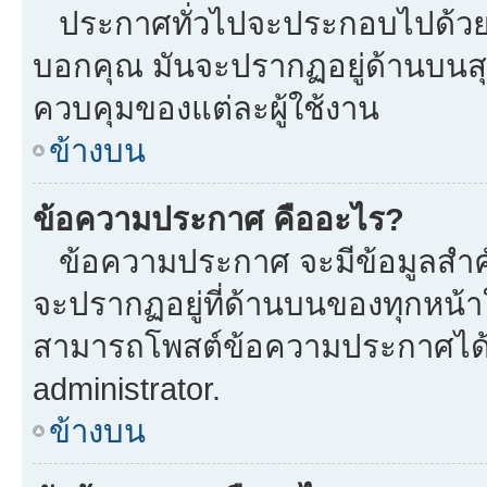
ประกาศทั่วไปจะประกอบไปด้วยข้อ
บอกคุณ มันจะปรากฏอยู่ด้านบนส
ควบคุมของแต่ละผู้ใช้งาน
ข้างบน
ข้อความประกาศ คืออะไร?
ข้อความประกาศ จะมีข้อมูลสำคั
จะปรากฏอยู่ที่ด้านบนของทุกหน้าใน
สามารถโพสต์ข้อความประกาศได้หร
administrator.
ข้างบน