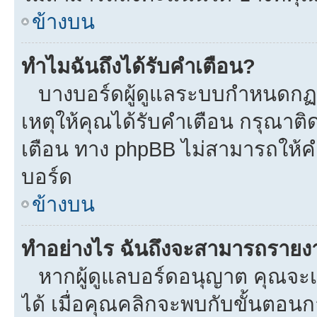
ข้างบน
ทำไมฉันถึงได้รับคำเตือน?
บางบอร์ดผู้ดูแลระบบกำหนดกฏบา
เหตุให้คุณได้รับคำเตือน กรุณาติ
เตือน ทาง phpBB ไม่สามารถให้คำ
บอร์ด
ข้างบน
ทำอย่างไร ฉันถึงจะสามารถรายงาน
หากผู้ดูแลบอร์ดอนุญาต คุณจะเห
ได้ เมื่อคุณคลิกจะพบกับขั้นตอ