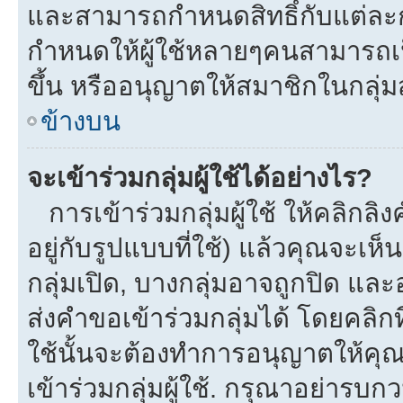
และสามารถกำหนดสิทธิ์กับแต่ละกลุ
กำหนดให้ผู้ใช้หลายๆคนสามารถเป
ขึ้น หรืออนุญาตให้สมาชิกในกลุ่
ข้างบน
จะเข้าร่วมกลุ่มผู้ใช้ได้อย่างไร?
การเข้าร่วมกลุ่มผู้ใช้ ให้คลิกลิงค
อยู่กับรูปแบบที่ใช้) แล้วคุณจะเห็นก
กลุ่มเปิด, บางกลุ่มอาจถูกปิด และ
ส่งคำขอเข้าร่วมกลุ่มได้ โดยคลิกที่
ใช้นั้นจะต้องทำการอนุญาตให้คุ
เข้าร่วมกลุ่มผู้ใช้. กรุณาอย่ารบ