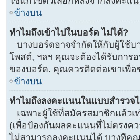
ใช้แก้ไขตัวเลือกหลังจากลงคะแ
ข้างบน
ทำไมถึงเข้าไปในบอร์ด ไม่ได้?
บางบอร์ดอาจจำกัดให้กับผู้ใช้บาง
โพสต์, ฯลฯ คุณจะต้องได้รับการ
ของบอร์ด. คุณควรติดต่อเขาเพื่
ข้างบน
ทำไมถึงลงคะแนนในแบบสำรวจไม
เฉพาะผู้ใช้ที่สมัครสมาชิกแล้ว
(เพื่อป้องกันผลคะแนนที่ไม่ตรงคว
ไม่สามารถลงคะแนนได้ บางทีคุณอ