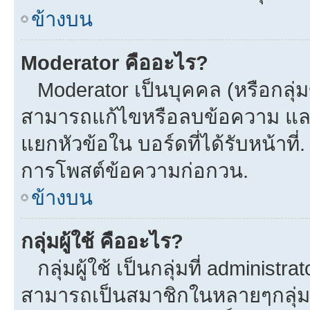
ข้างบน
Moderator คืออะไร?
Moderator เป็นบุคคล (หรือกลุ่ม
สามารถแก้ไขหรือลบข้อความ และ
แยกหัวข้อใน บอร์ดที่ได้รับหน้าที
การโพสต์ข้อความก่อกวน.
ข้างบน
กลุ่มผู้ใช้ คืออะไร?
กลุ่มผู้ใช้ เป็นกลุ่มที่ administra
สามารถเป็นสมาชิกในหลายๆกลุ่มพร