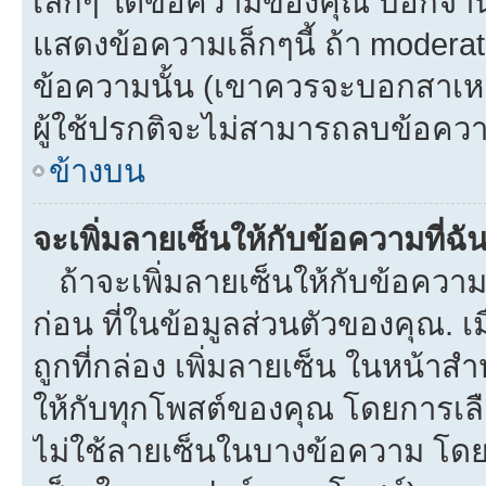
เล็กๆ ใต้ข้อความของคุณ บอกจำนว
แสดงข้อความเล็กๆนี้ ถ้า moderato
ข้อความนั้น (เขาควรจะบอกสาเหตุท
ผู้ใช้ปรกติจะไม่สามารถลบข้อความ
ข้างบน
จะเพิ่มลายเซ็นให้กับข้อความที่ฉั
ถ้าจะเพิ่มลายเซ็นให้กับข้อความท
ก่อน ที่ในข้อมูลส่วนตัวของคุณ.
ถูกที่กล่อง เพิ่มลายเซ็น ในหน้า
ให้กับทุกโพสต์ของคุณ โดยการเล
ไม่ใช้ลายเซ็นในบางข้อความ โดย