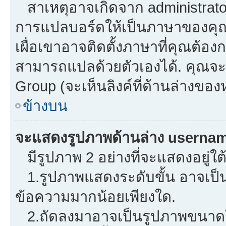
สาเหตุอาจเกิดจาก administrator 
การแปลบอร์ดให้เป็นภาษาของคุณ.
เผื่อเขาอาจติดตั้งภาษาที่คุณต้องก
สามารถแปลด้วยตัวเองได้. คุณจะพ
Group (จะเห็นลิงค์ที่ด้านล่างของ
ข้างบน
จะแสดงรูปภาพด้านล่าง usernam
มีรูปภาพ 2 อย่างที่จะแสดงอยู่ใต
1.รูปภาพแสดงระดับขั้น อาจเป็น
ข้อความมากน้อยเพียงใด.
2.ถัดลงมาอาจเป็นรูปภาพขนาดใหญ