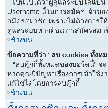
เป็นไปได้ว่าผู้ดูแลระบบได้แบน I
Username นี้ในการสมัคร เจ้าขอ
สมัครสมาชิก เพราะไม่ต้องการให้ผ
ดูแลระบบหากต้องการสมัครสมาช
ข้างบน
ข้อความที่ว่า “ลบ cookies ทั้งห
“ลบคุีกกี้ทั้งหมดของบอร์ดนี้” จะท
หากคุณมีปัญหาเรื่องการเข้าใ
แก้ไขได้โดยการลบคุ๊กกี้
ข้างบน