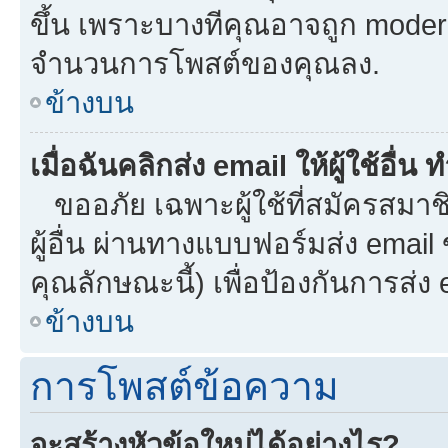
ขึ้น เพราะบางทีคุณอาจถูก moder
จำนวนการโพสต์ของคุณลง.
ข้างบน
เมื่อฉันคลิกส่ง email ให้ผู้ใช้อื
ขออภัย เฉพาะผู้ใช้ที่สมัครสมาชิก
ผู้อื่น ผ่านทางแบบฟอร์มส่ง email
คุณลักษณะนี้) เพื่อป้องกันการส่ง em
ข้างบน
การโพสต์ข้อความ
จะสร้างหัวข้อใหม่ได้อย่างไร?