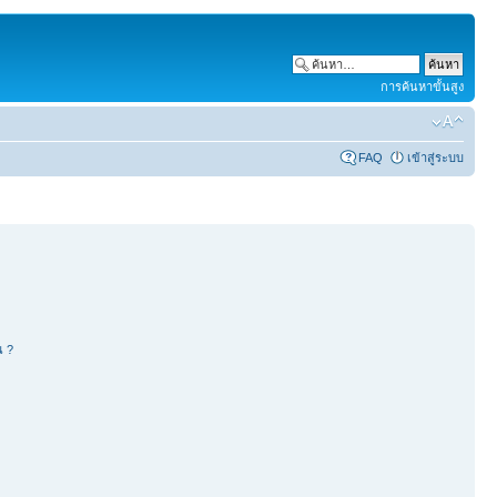
การค้นหาขั้นสูง
FAQ
เข้าสู่ระบบ
น ?