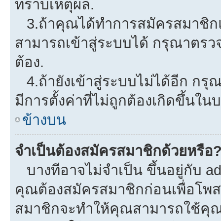
ทราบเหตุผล.
3.ถ้าคุณได้ทำการสมัครสมาชิกแล
สามารถเข้าสู่ระบบได้ กรุณาตรว
ต้อง.
4.ถ้ายังเข้าสู่ระบบไม่ได้อีก กรุ
มีการตั้งค่าที่ไม่ถูกต้องเกิดขึ้นใน
ข้างบน
จำเป็นต้องสมัครสมาชิกด้วยหรือ
บางทีอาจไม่จำเป็น ขึ้นอยู่กับ a
คุณต้องสมัครสมาชิกก่อนเพื่อโพ
สมาชิกจะทำให้คุณสามารถใช้คุณลักษ