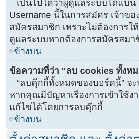
เป็นไปได้ว่าผู้ดูแลระบบได้แบน I
Username นี้ในการสมัคร เจ้าขอ
สมัครสมาชิก เพราะไม่ต้องการให้ผ
ดูแลระบบหากต้องการสมัครสมาช
ข้างบน
ข้อความที่ว่า “ลบ cookies ทั้งห
“ลบคุีกกี้ทั้งหมดของบอร์ดนี้” จะท
หากคุณมีปัญหาเรื่องการเข้าใ
แก้ไขได้โดยการลบคุ๊กกี้
ข้างบน