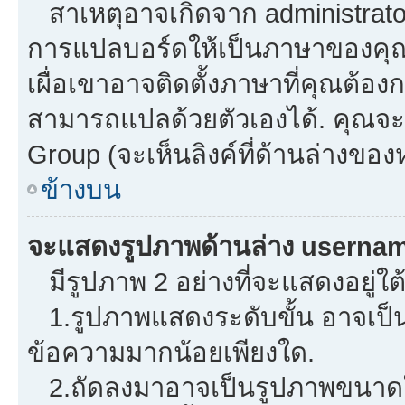
สาเหตุอาจเกิดจาก administrator 
การแปลบอร์ดให้เป็นภาษาของคุณ.
เผื่อเขาอาจติดตั้งภาษาที่คุณต้องก
สามารถแปลด้วยตัวเองได้. คุณจะพ
Group (จะเห็นลิงค์ที่ด้านล่างของ
ข้างบน
จะแสดงรูปภาพด้านล่าง usernam
มีรูปภาพ 2 อย่างที่จะแสดงอยู่ใต
1.รูปภาพแสดงระดับขั้น อาจเป็น
ข้อความมากน้อยเพียงใด.
2.ถัดลงมาอาจเป็นรูปภาพขนาดใหญ