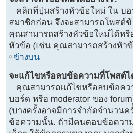
คลิกที่ปุ่มสร้างหัวข้อใหม่ ใน บ
สมาชิกก่อน จึงจะสามารถโพสต์ข้
คุณสามารถสร้างหัวข้อใหม่ได้หรือ
หัวข้อ (เช่น คุณสามารถสร้างหั
ข้างบน
จะแก้ไขหรือลบข้อความที่โพสต์ได
คุณสามารถแก้ไขหรือลบข้อความข
บอร์ด หรือ moderator ของ forum
(บางครั้งอาจมีการจำกัดจำนวนครั
ข้อความนั้น. ถ้ามีคนตอบข้อควา