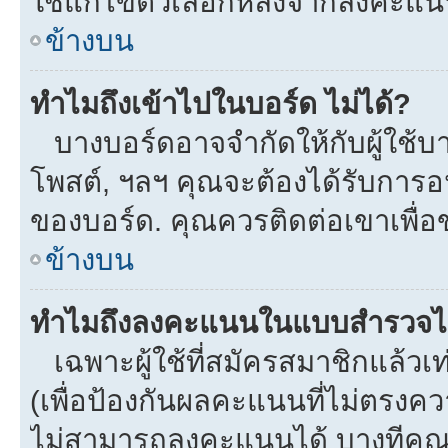
ใช้แก้ไขตัวเลือกหลังจากลงคะแ
ข้างบน
ทำไมถึงเข้าไปในบอร์ด ไม่ได้?
บางบอร์ดอาจจำกัดให้กับผู้ใช้บาง
โพสต์, ฯลฯ คุณจะต้องได้รับการ
ของบอร์ด. คุณควรติดต่อเขาเพื่
ข้างบน
ทำไมถึงลงคะแนนในแบบสำรวจไม
เฉพาะผู้ใช้ที่สมัครสมาชิกแล้ว
(เพื่อป้องกันผลคะแนนที่ไม่ตรงคว
ไม่สามารถลงคะแนนได้ บางทีคุณอ