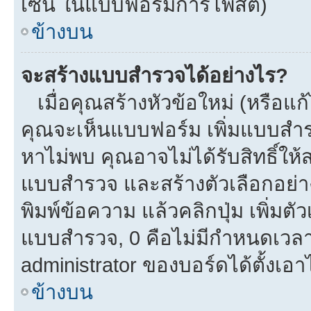
เซ็น ในแบบฟอร์มการโพสต์)
ข้างบน
จะสร้างแบบสำรวจได้อย่างไร?
เมื่อคุณสร้างหัวข้อใหม่ (หรือแก
คุณจะเห็นแบบฟอร์ม เพิ่มแบบสำ
หาไม่พบ คุณอาจไม่ได้รับสิทธิ์ใ
แบบสำรวจ และสร้างตัวเลือกอย่างน
พิมพ์ข้อความ แล้วคลิกปุ่ม เพิ่
แบบสำรวจ, 0 คือไม่มีกำหนดเวลา
administrator ของบอร์ดได้ตั้งเอาไ
ข้างบน