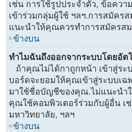
เช่น การใช้รูปประจำตัว, ข้อความส่
เข้าร่วมกลุ่มผู้ใช้ ฯลฯ.การสมัครส
แนะนำให้คุณควรทำการสมัครสม
ข้างบน
ทำไมฉันถึงออกจากระบบโดยอัตโ
ถ้าคุณไม่ได้กาถูกหน้า เข้าสู่ร
บอร์ดจะยอมให้คุณเข้าสู่ระบบเฉพา
มาใช้ชื่อบัญชีของคุณ.ไม่แนะนำให
คุณใช้คอมพิวเตอร์ร่วมกับผู้อื่น เช
มหาวิทยาลัย, ฯลฯ
ข้างบน