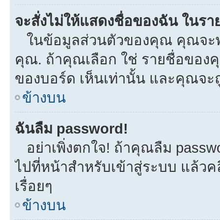
จะสั่งไม่ให้แสดงชื่อของฉัน ในรายช
ในข้อมูลส่วนตัวของคุณ คุณจะพ
คุณ. ถ้าคุณเลือก ใช่ รายชื่อขอ
ของบอร์ด เห็นเท่านั้น และคุณจะถูก
ข้างบน
ฉันลืม password!
อย่าเพิ่งตกใจ! ถ้าคุณลืม passw
ไปที่หน้าสำหรับเข้าสู่ระบบ แล้
เรื่อยๆ
ข้างบน