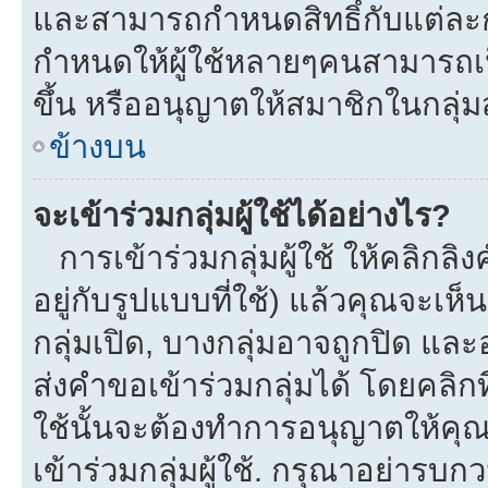
และสามารถกำหนดสิทธิ์กับแต่ละกลุ
กำหนดให้ผู้ใช้หลายๆคนสามารถเป
ขึ้น หรืออนุญาตให้สมาชิกในกลุ่
ข้างบน
จะเข้าร่วมกลุ่มผู้ใช้ได้อย่างไร?
การเข้าร่วมกลุ่มผู้ใช้ ให้คลิกลิงค
อยู่กับรูปแบบที่ใช้) แล้วคุณจะเห็นก
กลุ่มเปิด, บางกลุ่มอาจถูกปิด และ
ส่งคำขอเข้าร่วมกลุ่มได้ โดยคลิกที่
ใช้นั้นจะต้องทำการอนุญาตให้คุ
เข้าร่วมกลุ่มผู้ใช้. กรุณาอย่ารบ