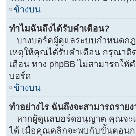
ข้างบน
ทำไมฉันถึงได้รับคำเตือน?
บางบอร์ดผู้ดูแลระบบกำหนดกฏบา
เหตุให้คุณได้รับคำเตือน กรุณาติ
เตือน ทาง phpBB ไม่สามารถให้คำ
บอร์ด
ข้างบน
ทำอย่างไร ฉันถึงจะสามารถรายงาน
หากผู้ดูแลบอร์ดอนุญาต คุณจะเห
ได้ เมื่อคุณคลิกจะพบกับขั้นตอ