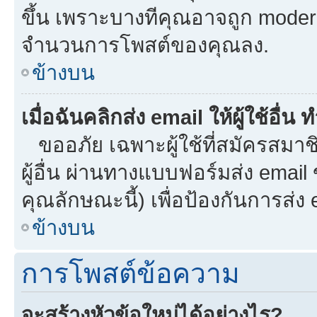
ขึ้น เพราะบางทีคุณอาจถูก moder
จำนวนการโพสต์ของคุณลง.
ข้างบน
เมื่อฉันคลิกส่ง email ให้ผู้ใช้อื
ขออภัย เฉพาะผู้ใช้ที่สมัครสมาชิก
ผู้อื่น ผ่านทางแบบฟอร์มส่ง email
คุณลักษณะนี้) เพื่อป้องกันการส่ง em
ข้างบน
การโพสต์ข้อความ
จะสร้างหัวข้อใหม่ได้อย่างไร?