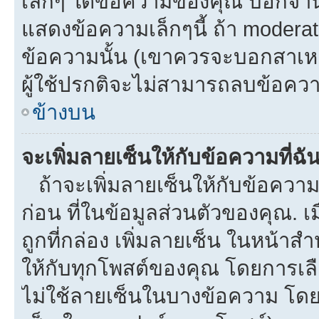
เล็กๆ ใต้ข้อความของคุณ บอกจำนว
แสดงข้อความเล็กๆนี้ ถ้า moderato
ข้อความนั้น (เขาควรจะบอกสาเหตุท
ผู้ใช้ปรกติจะไม่สามารถลบข้อความ
ข้างบน
จะเพิ่มลายเซ็นให้กับข้อความที่ฉั
ถ้าจะเพิ่มลายเซ็นให้กับข้อความท
ก่อน ที่ในข้อมูลส่วนตัวของคุณ.
ถูกที่กล่อง เพิ่มลายเซ็น ในหน้า
ให้กับทุกโพสต์ของคุณ โดยการเล
ไม่ใช้ลายเซ็นในบางข้อความ โดย