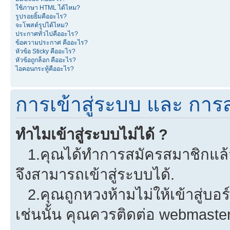
ใช้ภาษา HTML ได้ไหม?
รูปรอยยิ้มคืออะไร?
จะโพสต์รูปได้ไหม?
ประกาศทั่วไปคืออะไร?
ข้อความประกาศ คืออะไร?
หัวข้อ Sticky คืออะไร?
หัวข้อถูกล็อก คืออะไร?
ไอคอนกระทู้คืออะไร?
การเข้าสู่ระบบ และ การ
ทำไมเข้าสู่ระบบไม่ได้ ?
1.คุณได้ทำการสมัครสมาชิกแล้วห
จึงสามารถเข้าสู่ระบบได้.
2.คุณถูกหวงห้ามไม่ให้เข้าสู่บอร
เช่นนั้น คุณควรติดต่อ webmaster