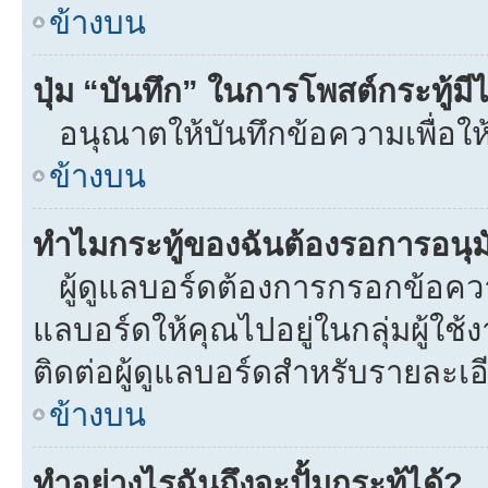
ข้างบน
ปุ่ม “บันทึก” ในการโพสต์กระทู้ม
อนุณาตให้บันทึกข้อความเพื่อให
ข้างบน
ทำไมกระทู้ของฉันต้องรอการอนุมั
ผู้ดูแลบอร์ดต้องการกรอกข้อความท
แลบอร์ดให้คุณไปอยู่ในกลุ่มผู้ใ
ติดต่อผู้ดูแลบอร์ดสำหรับรายละเอ
ข้างบน
ทำอย่างไรฉันถึงจะปั้มกระทู้ได้?