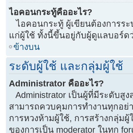
ไอคอนกระทู้คืออะไร?
ไอคอนกระทู้ ผู้เขียนต้องการระบุ
แก่ผู้ใช้ ทั้งนี้ขึ้นอยู่กับผู้ดูแลบ
ข้างบน
ระดับผู้ใช้ และกลุ่มผู้ใช้
Administrator คืออะไร?
Administrator เป็นผู้ที่มีระดับส
สามารถควบคุมการทำงานทุกอย่าง
การหวงห้ามผู้ใช้, การสร้างกลุ่มผู้
ของการเป็น moderator ในทุก fo