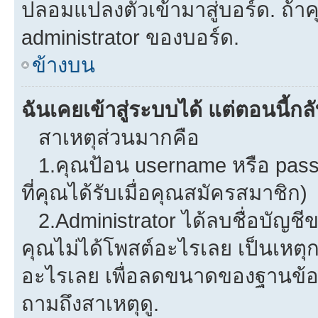
ปลอมแปลงตัวเข้ามาสู่บอร์ด. ถ้าคุ
administrator ของบอร์ด.
ข้างบน
ฉันเคยเข้าสู่ระบบได้ แต่ตอนนี้กลั
สาเหตุส่วนมากคือ
1.คุณป้อน username หรือ pass
ที่คุณได้รับเมื่อคุณสมัครสมาชิก)
2.Administrator ได้ลบชื่อบัญช
คุณไม่ได้โพสต์อะไรเลย เป็นเหตุกา
อะไรเลย เพื่อลดขนาดของฐานข้อม
ถามถึงสาเหตุดู.