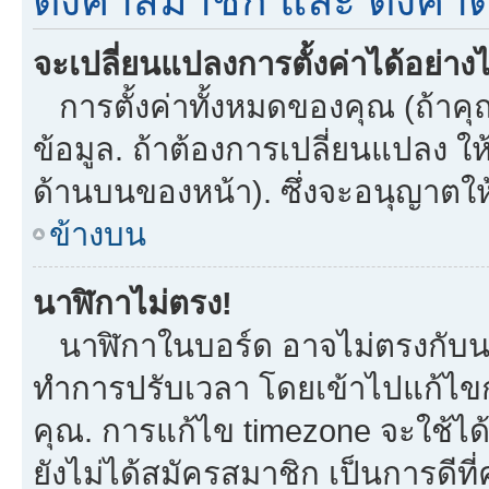
ตั้งค่าสมาชิก และ ตั้งค่าต
จะเปลี่ยนแปลงการตั้งค่าได้อย่าง
การตั้งค่าทั้งหมดของคุณ (ถ้าคุ
ข้อมูล. ถ้าต้องการเปลี่ยนแปลง ให้
ด้านบนของหน้า). ซึ่งจะอนุญาตให
ข้างบน
นาฬิกาไม่ตรง!
นาฬิกาในบอร์ด อาจไม่ตรงกับน
ทำการปรับเวลา โดยเข้าไปแก้ไขกา
คุณ. การแก้ไข timezone จะใช้ได้กั
ยังไม่ได้สมัครสมาชิก เป็นการดี