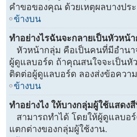
คำขอของคุณ ด้วยเหตุผลบางประ
ข้างบน
ทำอย่างไรฉันจะกลายเป็นหัวหน้าก
หัวหน้ากลุ่ม คือเป็นคนที่มีอำนาจใ
ผู้ดูแลบอร์ด ถ้าคุณสนใจจะเป็นหั
ติดต่อผู้ดูแลบอร์ด ลองส่งข้อความ
ข้างบน
ทำอย่างไง ให้บางกลุ่มผู้ใช้แสดงสี
สามารถทำได้ โดยให้ผู้ดูแลบอร์ด
แตกต่างของกลุ่มผู้ใช้งาน.