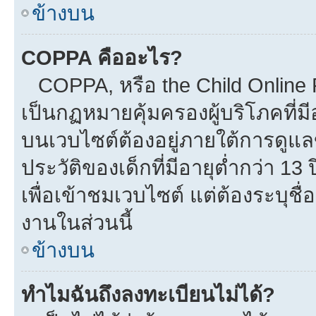
ข้างบน
COPPA คืออะไร?
COPPA, หรือ the Child Online Pr
เป็นกฏหมายคุ้มครองผู้บริโภคที่
บนเวบไซต์ต้องอยู่ภายใต้การดูแล
ประวัติของเด็กที่มีอายุต่ำกว่า 1
เพื่อเข้าชมเวบไซต์ แต่ต้องระบุชื
งานในส่วนนี้
ข้างบน
ทำไมฉันถึงลงทะเบียนไม่ได้?