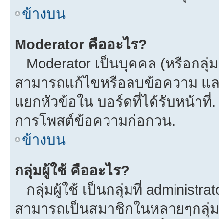
ข้างบน
Moderator คืออะไร?
Moderator เป็นบุคคล (หรือกลุ่ม
สามารถแก้ไขหรือลบข้อความ และ
แยกหัวข้อใน บอร์ดที่ได้รับหน้าที
การโพสต์ข้อความก่อกวน.
ข้างบน
กลุ่มผู้ใช้ คืออะไร?
กลุ่มผู้ใช้ เป็นกลุ่มที่ administra
สามารถเป็นสมาชิกในหลายๆกลุ่มพร