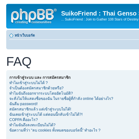
SuikoFriend : Thai Genso
... SuikoFriend : Join to Gather 108 Stars of Destiny 
หน้าเว็บบอร์ด
FAQ
การเข้าสู่ระบบ และ การสมัครสมาชิก
ทำไมเข้าสู่ระบบไม่ได้ ?
จำเป็นต้องสมัครสมาชิกด้วยหรือ?
ทำไมฉันถึงออกจากระบบโดยอัตโนมัติ?
จะสั่งไม่ให้แสดงชื่อของฉัน ในรายชื่อผู้ที่กำลัง online ได้อย่างไร?
ฉันลืม password!
สมัครสมาชิกแล้ว แต่เข้าสู่ระบบไม่ได้!
ฉันเคยเข้าสู่ระบบได้ แต่ตอนนี้กลับเข้าไม่ได้?!
COPPA คืออะไร?
ทำไมฉันถึงลงทะเบียนไม่ได้?
ข้อความที่ว่า “ลบ cookies ทั้งหมดของบอร์ดนี้” ทำอะไร ?