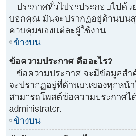
ประกาศทั่วไปจะประกอบไปด้วยข้อ
บอกคุณ มันจะปรากฏอยู่ด้านบนส
ควบคุมของแต่ละผู้ใช้งาน
ข้างบน
ข้อความประกาศ คืออะไร?
ข้อความประกาศ จะมีข้อมูลสำคั
จะปรากฏอยู่ที่ด้านบนของทุกหน้าใน
สามารถโพสต์ข้อความประกาศได้หร
administrator.
ข้างบน