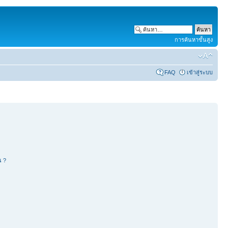
การค้นหาขั้นสูง
FAQ
เข้าสู่ระบบ
น ?