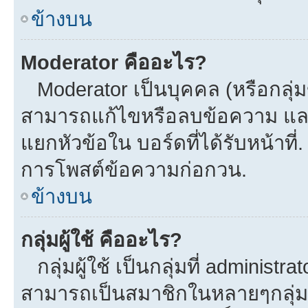
ข้างบน
Moderator คืออะไร?
Moderator เป็นบุคคล (หรือกลุ่ม
สามารถแก้ไขหรือลบข้อความ และ
แยกหัวข้อใน บอร์ดที่ได้รับหน้าที
การโพสต์ข้อความก่อกวน.
ข้างบน
กลุ่มผู้ใช้ คืออะไร?
กลุ่มผู้ใช้ เป็นกลุ่มที่ administra
สามารถเป็นสมาชิกในหลายๆกลุ่มพร