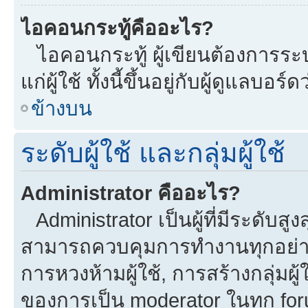
ไอคอนกระทู้คืออะไร?
ไอคอนกระทู้ ผู้เขียนต้องการระบุ
แก่ผู้ใช้ ทั้งนี้ขึ้นอยู่กับผู้ดูแลบ
ข้างบน
ระดับผู้ใช้ และกลุ่มผู้ใช้
Administrator คืออะไร?
Administrator เป็นผู้ที่มีระดับส
สามารถควบคุมการทำงานทุกอย่าง
การหวงห้ามผู้ใช้, การสร้างกลุ่มผู้
ของการเป็น moderator ในทุก fo