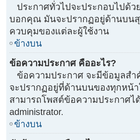
ประกาศทั่วไปจะประกอบไปด้วยข้อ
บอกคุณ มันจะปรากฏอยู่ด้านบนส
ควบคุมของแต่ละผู้ใช้งาน
ข้างบน
ข้อความประกาศ คืออะไร?
ข้อความประกาศ จะมีข้อมูลสำคั
จะปรากฏอยู่ที่ด้านบนของทุกหน้าใน
สามารถโพสต์ข้อความประกาศได้หร
administrator.
ข้างบน