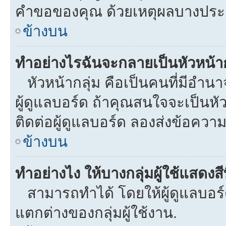
คำขอของคุณ ด้วยเหตุผลบางประ
ข้างบน
ทำอย่างไรฉันจะกลายเป็นหัวหน้าก
หัวหน้ากลุ่ม คือเป็นคนที่มีอำนาจใ
ผู้ดูแลบอร์ด ถ้าคุณสนใจจะเป็นหั
ติดต่อผู้ดูแลบอร์ด ลองส่งข้อความ
ข้างบน
ทำอย่างไง ให้บางกลุ่มผู้ใช้แสดงสี
สามารถทำได้ โดยให้ผู้ดูแลบอร์ด
แตกต่างของกลุ่มผู้ใช้งาน.