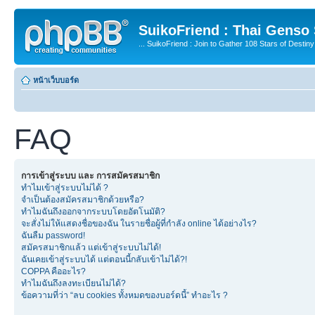
SuikoFriend : Thai Genso
... SuikoFriend : Join to Gather 108 Stars of Destiny 
หน้าเว็บบอร์ด
FAQ
การเข้าสู่ระบบ และ การสมัครสมาชิก
ทำไมเข้าสู่ระบบไม่ได้ ?
จำเป็นต้องสมัครสมาชิกด้วยหรือ?
ทำไมฉันถึงออกจากระบบโดยอัตโนมัติ?
จะสั่งไม่ให้แสดงชื่อของฉัน ในรายชื่อผู้ที่กำลัง online ได้อย่างไร?
ฉันลืม password!
สมัครสมาชิกแล้ว แต่เข้าสู่ระบบไม่ได้!
ฉันเคยเข้าสู่ระบบได้ แต่ตอนนี้กลับเข้าไม่ได้?!
COPPA คืออะไร?
ทำไมฉันถึงลงทะเบียนไม่ได้?
ข้อความที่ว่า “ลบ cookies ทั้งหมดของบอร์ดนี้” ทำอะไร ?