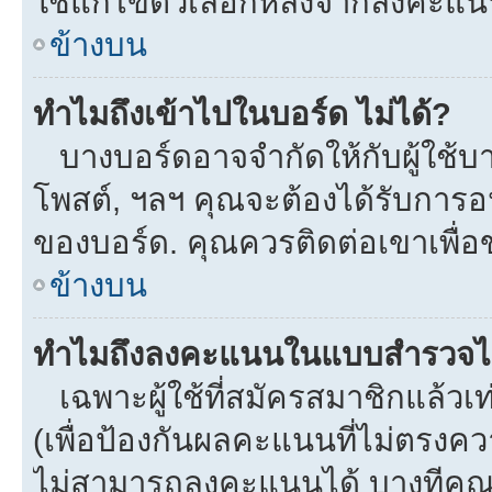
ใช้แก้ไขตัวเลือกหลังจากลงคะแ
ข้างบน
ทำไมถึงเข้าไปในบอร์ด ไม่ได้?
บางบอร์ดอาจจำกัดให้กับผู้ใช้บาง
โพสต์, ฯลฯ คุณจะต้องได้รับการ
ของบอร์ด. คุณควรติดต่อเขาเพื่
ข้างบน
ทำไมถึงลงคะแนนในแบบสำรวจไม
เฉพาะผู้ใช้ที่สมัครสมาชิกแล้ว
(เพื่อป้องกันผลคะแนนที่ไม่ตรงคว
ไม่สามารถลงคะแนนได้ บางทีคุณอ