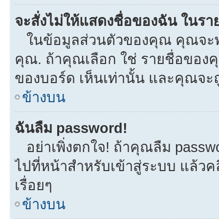
จะสั่งไม่ให้แสดงชื่อของฉัน ในรายช
ในข้อมูลส่วนตัวของคุณ คุณจะพ
คุณ. ถ้าคุณเลือก ใช่ รายชื่อขอ
ของบอร์ด เห็นเท่านั้น และคุณจะถูก
ข้างบน
ฉันลืม password!
อย่าเพิ่งตกใจ! ถ้าคุณลืม passw
ไปที่หน้าสำหรับเข้าสู่ระบบ แล้
เรื่อยๆ
ข้างบน