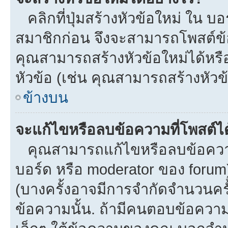
คลิกที่ปุ่มสร้างหัวข้อใหม่ ใน บ
สมาชิกก่อน จึงจะสามารถโพสต์ข้
คุณสามารถสร้างหัวข้อใหม่ได้หรือ
หัวข้อ (เช่น คุณสามารถสร้างหั
ข้างบน
จะแก้ไขหรือลบข้อความที่โพสต์ได
คุณสามารถแก้ไขหรือลบข้อความข
บอร์ด หรือ moderator ของ forum
(บางครั้งอาจมีการจำกัดจำนวนครั
ข้อความนั้น. ถ้ามีคนตอบข้อควา