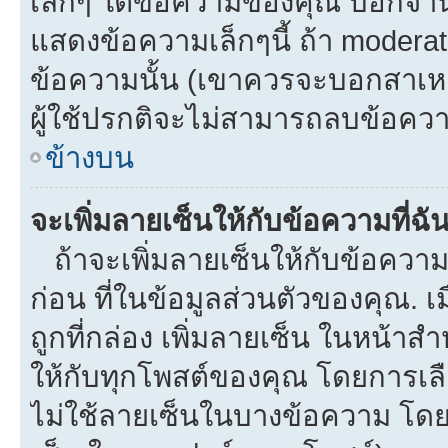
เล็กๆ ใต้ข้อความของคุณ บอกจำนว
แสดงข้อความเล็กๆนี้ ถ้า moderato
ข้อความนั้น (เขาควรจะบอกสาเหตุท
ผู้ใช้ปรกติจะไม่สามารถลบข้อความ
ข้างบน
จะเพิ่มลายเซ็นให้กับข้อความที่ฉั
ถ้าจะเพิ่มลายเซ็นให้กับข้อความท
ก่อน ที่ในข้อมูลส่วนตัวของคุณ.
ถูกที่กล่อง เพิ่มลายเซ็น ในหน้า
ให้กับทุกโพสต์ของคุณ โดยการเล
ไม่ใช้ลายเซ็นในบางข้อความ โดย