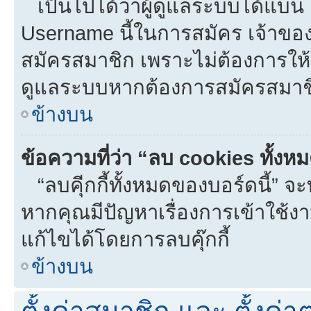
เป็นไปได้ว่าผู้ดูแลระบบได้แบน I
Username นี้ในการสมัคร เจ้าขอ
สมัครสมาชิก เพราะไม่ต้องการให้ผ
ดูแลระบบหากต้องการสมัครสมาช
ข้างบน
ข้อความที่ว่า “ลบ cookies ทั้งห
“ลบคุีกกี้ทั้งหมดของบอร์ดนี้” จะท
หากคุณมีปัญหาเรื่องการเข้าใ
แก้ไขได้โดยการลบคุ๊กกี้
ข้างบน