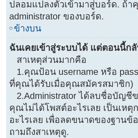
ปลอมแปลงตัวเข้ามาสู่บอร์ด. ถ้าคุ
administrator ของบอร์ด.
ข้างบน
ฉันเคยเข้าสู่ระบบได้ แต่ตอนนี้กลั
สาเหตุส่วนมากคือ
1.คุณป้อน username หรือ pass
ที่คุณได้รับเมื่อคุณสมัครสมาชิก)
2.Administrator ได้ลบชื่อบัญช
คุณไม่ได้โพสต์อะไรเลย เป็นเหตุกา
อะไรเลย เพื่อลดขนาดของฐานข้อม
ถามถึงสาเหตุดู.