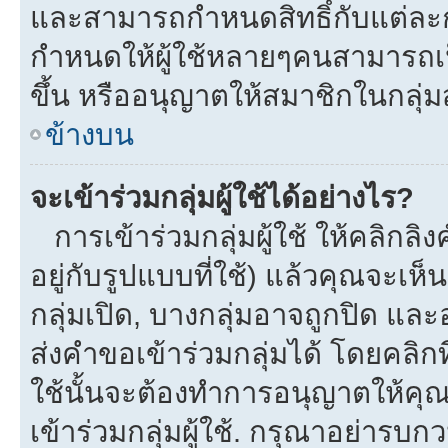
และสามารถกำหนดสิทธิ์กับแต่ละกลุ
กำหนดให้ผู้ใช้หลายๆคนสามารถเป
ขึ้น หรืออนุญาตให้สมาชิกในกลุ่
ข้างบน
จะเข้าร่วมกลุ่มผู้ใช้ได้อย่างไร?
การเข้าร่วมกลุ่มผู้ใช้ ให้คลิกลิงค
อยู่กับรูปแบบที่ใช้) แล้วคุณจะเห็นก
กลุ่มเปิด, บางกลุ่มอาจถูกปิด และ
ส่งคำขอเข้าร่วมกลุ่มได้ โดยคลิกที่
ใช้นั้นจะต้องทำการอนุญาตให้คุ
เข้าร่วมกลุ่มผู้ใช้. กรุณาอย่ารบ