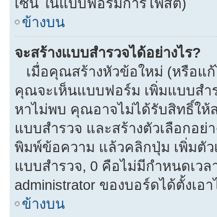
เซ็น ในแบบฟอร์มการโพสต์)
ข้างบน
จะสร้างแบบสำรวจได้อย่างไร?
เมื่อคุณสร้างหัวข้อใหม่ (หรือแก
คุณจะเห็นแบบฟอร์ม เพิ่มแบบสำ
หาไม่พบ คุณอาจไม่ได้รับสิทธิ์ใ
แบบสำรวจ และสร้างตัวเลือกอย่างน
พิมพ์ข้อความ แล้วคลิกปุ่ม เพิ่
แบบสำรวจ, 0 คือไม่มีกำหนดเวลา
administrator ของบอร์ดได้ตั้งเอาไ
ข้างบน