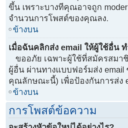
ขึ้น เพราะบางทีคุณอาจถูก moder
จำนวนการโพสต์ของคุณลง.
ข้างบน
เมื่อฉันคลิกส่ง email ให้ผู้ใช้อื
ขออภัย เฉพาะผู้ใช้ที่สมัครสมาชิก
ผู้อื่น ผ่านทางแบบฟอร์มส่ง email
คุณลักษณะนี้) เพื่อป้องกันการส่ง em
ข้างบน
การโพสต์ข้อความ
จะสร้างหัวข้อใหม่ได้อย่างไร?