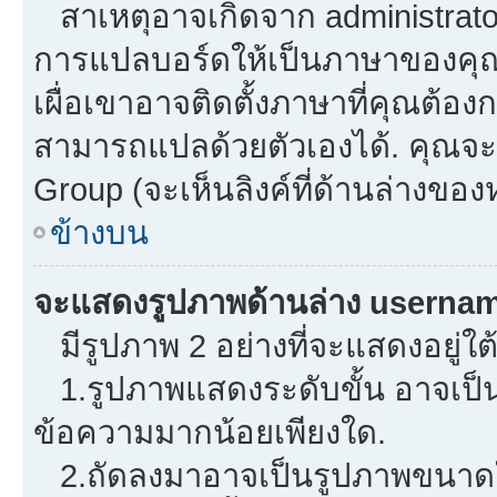
สาเหตุอาจเกิดจาก administrator 
การแปลบอร์ดให้เป็นภาษาของคุณ.
เผื่อเขาอาจติดตั้งภาษาที่คุณต้องก
สามารถแปลด้วยตัวเองได้. คุณจะพ
Group (จะเห็นลิงค์ที่ด้านล่างของ
ข้างบน
จะแสดงรูปภาพด้านล่าง usernam
มีรูปภาพ 2 อย่างที่จะแสดงอยู่ใต
1.รูปภาพแสดงระดับขั้น อาจเป็น
ข้อความมากน้อยเพียงใด.
2.ถัดลงมาอาจเป็นรูปภาพขนาดใหญ