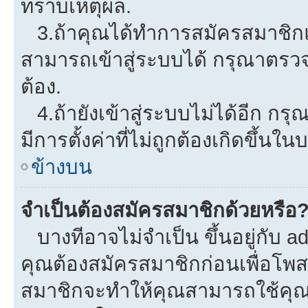
ทราบเหตุผล.
3.ถ้าคุณได้ทำการสมัครสมาชิกแล
สามารถเข้าสู่ระบบได้ กรุณาตรว
ต้อง.
4.ถ้ายังเข้าสู่ระบบไม่ได้อีก กรุ
มีการตั้งค่าที่ไม่ถูกต้องเกิดขึ้นใน
ข้างบน
จำเป็นต้องสมัครสมาชิกด้วยหรือ
บางทีอาจไม่จำเป็น ขึ้นอยู่กับ a
คุณต้องสมัครสมาชิกก่อนเพื่อโพ
สมาชิกจะทำให้คุณสามารถใช้คุณลักษ