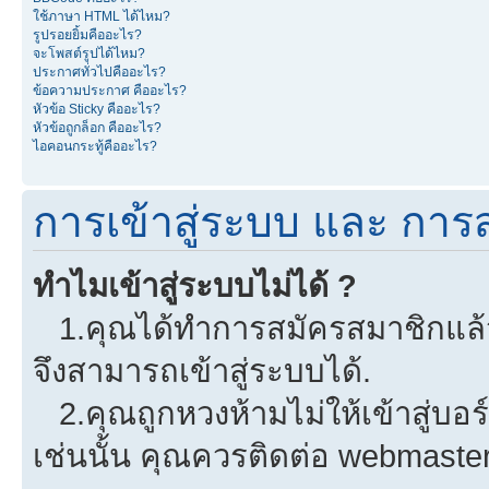
ใช้ภาษา HTML ได้ไหม?
รูปรอยยิ้มคืออะไร?
จะโพสต์รูปได้ไหม?
ประกาศทั่วไปคืออะไร?
ข้อความประกาศ คืออะไร?
หัวข้อ Sticky คืออะไร?
หัวข้อถูกล็อก คืออะไร?
ไอคอนกระทู้คืออะไร?
การเข้าสู่ระบบ และ การ
ทำไมเข้าสู่ระบบไม่ได้ ?
1.คุณได้ทำการสมัครสมาชิกแล้วห
จึงสามารถเข้าสู่ระบบได้.
2.คุณถูกหวงห้ามไม่ให้เข้าสู่บอร
เช่นนั้น คุณควรติดต่อ webmaster