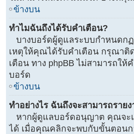
ข้างบน
ทำไมฉันถึงได้รับคำเตือน?
บางบอร์ดผู้ดูแลระบบกำหนดกฏบา
เหตุให้คุณได้รับคำเตือน กรุณาติ
เตือน ทาง phpBB ไม่สามารถให้คำ
บอร์ด
ข้างบน
ทำอย่างไร ฉันถึงจะสามารถรายงาน
หากผู้ดูแลบอร์ดอนุญาต คุณจะเห
ได้ เมื่อคุณคลิกจะพบกับขั้นตอ