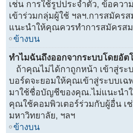
เช่น การใช้รูปประจำตัว, ข้อความส่
เข้าร่วมกลุ่มผู้ใช้ ฯลฯ.การสมัครส
แนะนำให้คุณควรทำการสมัครสม
ข้างบน
ทำไมฉันถึงออกจากระบบโดยอัตโ
ถ้าคุณไม่ได้กาถูกหน้า เข้าสู่ร
บอร์ดจะยอมให้คุณเข้าสู่ระบบเฉพา
มาใช้ชื่อบัญชีของคุณ.ไม่แนะนำให
คุณใช้คอมพิวเตอร์ร่วมกับผู้อื่น เช
มหาวิทยาลัย, ฯลฯ
ข้างบน