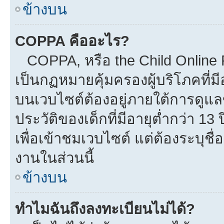
ข้างบน
COPPA คืออะไร?
COPPA, หรือ the Child Online Pr
เป็นกฏหมายคุ้มครองผู้บริโภคที่
บนเวบไซต์ต้องอยู่ภายใต้การดูแล
ประวัติของเด็กที่มีอายุต่ำกว่า 1
เพื่อเข้าชมเวบไซต์ แต่ต้องระบุชื
งานในส่วนนี้
ข้างบน
ทำไมฉันถึงลงทะเบียนไม่ได้?