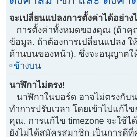
ตั้งค่าสมาชิก และ ตั้งค่าต
จะเปลี่ยนแปลงการตั้งค่าได้อย่าง
การตั้งค่าทั้งหมดของคุณ (ถ้าคุ
ข้อมูล. ถ้าต้องการเปลี่ยนแปลง ให้
ด้านบนของหน้า). ซึ่งจะอนุญาตให
ข้างบน
นาฬิกาไม่ตรง!
นาฬิกาในบอร์ด อาจไม่ตรงกับน
ทำการปรับเวลา โดยเข้าไปแก้ไขกา
คุณ. การแก้ไข timezone จะใช้ได้กั
ยังไม่ได้สมัครสมาชิก เป็นการดี