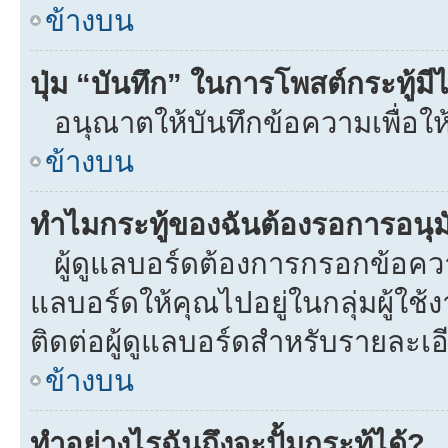
ข้างบน
ปุ่ม “บันทึก” ในการโพสต์กระทู้ม
อนุณาตให้บันทึกข้อความเพื่อให
ข้างบน
ทำไมกระทู้ของฉันต้องรอการอนุมั
ผู้ดูแลบอร์ดต้องการกรอกข้อความท
แลบอร์ดให้คุณไปอยู่ในกลุ่มผู้ใ
ติดต่อผู้ดูแลบอร์ดสำหรับรายละเอ
ข้างบน
ทำอย่างไรฉันถึงจะปั้มกระทู้ได้?