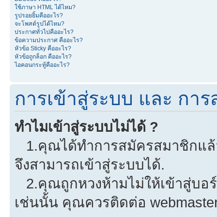
ใช้ภาษา HTML ได้ไหม?
รูปรอยยิ้มคืออะไร?
จะโพสต์รูปได้ไหม?
ประกาศทั่วไปคืออะไร?
ข้อความประกาศ คืออะไร?
หัวข้อ Sticky คืออะไร?
หัวข้อถูกล็อก คืออะไร?
ไอคอนกระทู้คืออะไร?
การเข้าสู่ระบบ และ การ
ทำไมเข้าสู่ระบบไม่ได้ ?
1.คุณได้ทำการสมัครสมาชิกแล้วห
จึงสามารถเข้าสู่ระบบได้.
2.คุณถูกหวงห้ามไม่ให้เข้าสู่บอร
เช่นนั้น คุณควรติดต่อ webmaster