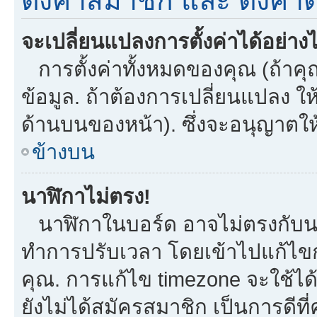
ตั้งค่าสมาชิก และ ตั้งค่าต
จะเปลี่ยนแปลงการตั้งค่าได้อย่าง
การตั้งค่าทั้งหมดของคุณ (ถ้าคุ
ข้อมูล. ถ้าต้องการเปลี่ยนแปลง ให้
ด้านบนของหน้า). ซึ่งจะอนุญาตให
ข้างบน
นาฬิกาไม่ตรง!
นาฬิกาในบอร์ด อาจไม่ตรงกับน
ทำการปรับเวลา โดยเข้าไปแก้ไขกา
คุณ. การแก้ไข timezone จะใช้ได้กั
ยังไม่ได้สมัครสมาชิก เป็นการดี