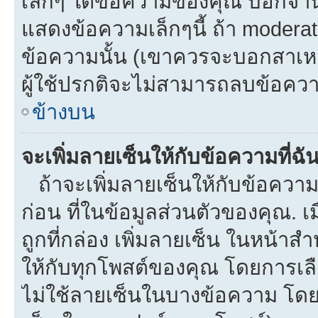
เล็กๆ ใต้ข้อความของคุณ บอกจำนว
แสดงข้อความเล็กๆนี้ ถ้า moderato
ข้อความนั้น (เขาควรจะบอกสาเหตุท
ผู้ใช้ปรกติจะไม่สามารถลบข้อความ
ข้างบน
จะเพิ่มลายเซ็นให้กับข้อความที่ฉั
ถ้าจะเพิ่มลายเซ็นให้กับข้อความท
ก่อน ที่ในข้อมูลส่วนตัวของคุณ.
ถูกที่กล่อง เพิ่มลายเซ็น ในหน้า
ให้กับทุกโพสต์ของคุณ โดยการเล
ไม่ใช้ลายเซ็นในบางข้อความ โดย