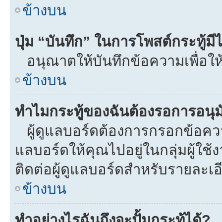
ข้างบน
ปุ่ม “บันทึก” ในการโพสต์กระทู้ม
อนุณาตให้บันทึกข้อความเพื่อให
ข้างบน
ทำไมกระทู้ของฉันต้องรอการอนุมั
ผู้ดูแลบอร์ดต้องการกรอกข้อความท
แลบอร์ดให้คุณไปอยู่ในกลุ่มผู้ใ
ติดต่อผู้ดูแลบอร์ดสำหรับรายละเอ
ข้างบน
ทำอย่างไรฉันถึงจะปั้มกระทู้ได้?