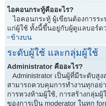
ไอคอนกระทู้คืออะไร?
ไอคอนกระทู้ ผู้เขียนต้องการระบุ
แก่ผู้ใช้ ทั้งนี้ขึ้นอยู่กับผู้ดูแลบ
ข้างบน
ระดับผู้ใช้ และกลุ่มผู้ใช้
Administrator คืออะไร?
Administrator เป็นผู้ที่มีระดับส
สามารถควบคุมการทำงานทุกอย่าง
การหวงห้ามผู้ใช้, การสร้างกลุ่มผู้
ของการเป็น moderator ในทุก fo