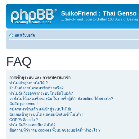
SuikoFriend : Thai Genso
... SuikoFriend : Join to Gather 108 Stars of Destiny 
หน้าเว็บบอร์ด
FAQ
การเข้าสู่ระบบ และ การสมัครสมาชิก
ทำไมเข้าสู่ระบบไม่ได้ ?
จำเป็นต้องสมัครสมาชิกด้วยหรือ?
ทำไมฉันถึงออกจากระบบโดยอัตโนมัติ?
จะสั่งไม่ให้แสดงชื่อของฉัน ในรายชื่อผู้ที่กำลัง online ได้อย่างไร?
ฉันลืม password!
สมัครสมาชิกแล้ว แต่เข้าสู่ระบบไม่ได้!
ฉันเคยเข้าสู่ระบบได้ แต่ตอนนี้กลับเข้าไม่ได้?!
COPPA คืออะไร?
ทำไมฉันถึงลงทะเบียนไม่ได้?
ข้อความที่ว่า “ลบ cookies ทั้งหมดของบอร์ดนี้” ทำอะไร ?