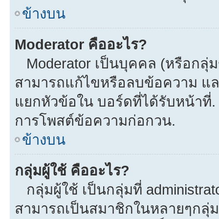
ข้างบน
Moderator คืออะไร?
Moderator เป็นบุคคล (หรือกลุ่ม
สามารถแก้ไขหรือลบข้อความ และ
แยกหัวข้อใน บอร์ดที่ได้รับหน้าที
การโพสต์ข้อความก่อกวน.
ข้างบน
กลุ่มผู้ใช้ คืออะไร?
กลุ่มผู้ใช้ เป็นกลุ่มที่ administra
สามารถเป็นสมาชิกในหลายๆกลุ่มพร