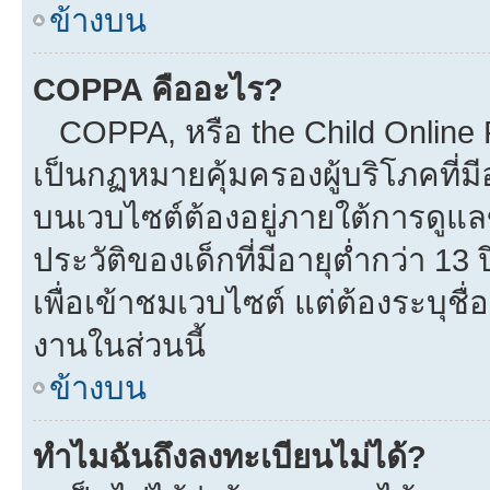
ข้างบน
COPPA คืออะไร?
COPPA, หรือ the Child Online Pr
เป็นกฏหมายคุ้มครองผู้บริโภคที่
บนเวบไซต์ต้องอยู่ภายใต้การดูแล
ประวัติของเด็กที่มีอายุต่ำกว่า 1
เพื่อเข้าชมเวบไซต์ แต่ต้องระบุชื
งานในส่วนนี้
ข้างบน
ทำไมฉันถึงลงทะเบียนไม่ได้?