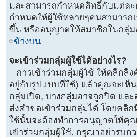
และสามารถกำหนดสิทธิ์กับแต่ละกลุ
กำหนดให้ผู้ใช้หลายๆคนสามารถเป
ขึ้น หรืออนุญาตให้สมาชิกในกลุ่
ข้างบน
จะเข้าร่วมกลุ่มผู้ใช้ได้อย่างไร?
การเข้าร่วมกลุ่มผู้ใช้ ให้คลิกลิงค
อยู่กับรูปแบบที่ใช้) แล้วคุณจะเห็นก
กลุ่มเปิด, บางกลุ่มอาจถูกปิด และ
ส่งคำขอเข้าร่วมกลุ่มได้ โดยคลิกที่
ใช้นั้นจะต้องทำการอนุญาตให้คุ
เข้าร่วมกลุ่มผู้ใช้. กรุณาอย่ารบ