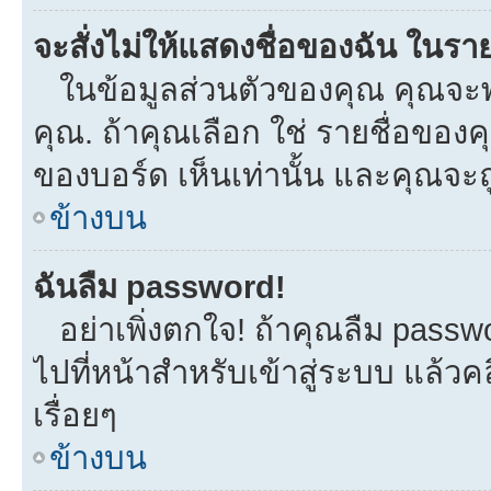
จะสั่งไม่ให้แสดงชื่อของฉัน ในรายช
ในข้อมูลส่วนตัวของคุณ คุณจะพ
คุณ. ถ้าคุณเลือก ใช่ รายชื่อขอ
ของบอร์ด เห็นเท่านั้น และคุณจะถูก
ข้างบน
ฉันลืม password!
อย่าเพิ่งตกใจ! ถ้าคุณลืม passw
ไปที่หน้าสำหรับเข้าสู่ระบบ แล้
เรื่อยๆ
ข้างบน