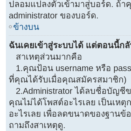
ปลอมแปลงตัวเข้ามาสู่บอร์ด. ถ้าคุ
administrator ของบอร์ด.
ข้างบน
ฉันเคยเข้าสู่ระบบได้ แต่ตอนนี้กลั
สาเหตุส่วนมากคือ
1.คุณป้อน username หรือ pass
ที่คุณได้รับเมื่อคุณสมัครสมาชิก)
2.Administrator ได้ลบชื่อบัญช
คุณไม่ได้โพสต์อะไรเลย เป็นเหตุกา
อะไรเลย เพื่อลดขนาดของฐานข้อม
ถามถึงสาเหตุดู.