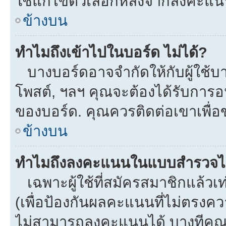
ใช้แก้ไขตัวเลือกหลังจากลงคะแ
ข้างบน
ทำไมถึงเข้าไปในบอร์ด ไม่ได้?
บางบอร์ดอาจจำกัดให้กับผู้ใช้บาง
โพสต์, ฯลฯ คุณจะต้องได้รับการ
ของบอร์ด. คุณควรติดต่อเขาเพื่
ข้างบน
ทำไมถึงลงคะแนนในแบบสำรวจไม
เฉพาะผู้ใช้ที่สมัครสมาชิกแล้ว
(เพื่อป้องกันผลคะแนนที่ไม่ตรงคว
ไม่สามารถลงคะแนนได้ บางทีคุณอ