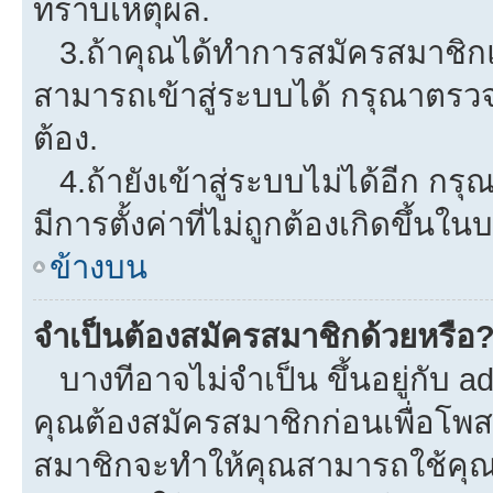
ทราบเหตุผล.
3.ถ้าคุณได้ทำการสมัครสมาชิกแล
สามารถเข้าสู่ระบบได้ กรุณาตรว
ต้อง.
4.ถ้ายังเข้าสู่ระบบไม่ได้อีก กรุ
มีการตั้งค่าที่ไม่ถูกต้องเกิดขึ้นใน
ข้างบน
จำเป็นต้องสมัครสมาชิกด้วยหรือ
บางทีอาจไม่จำเป็น ขึ้นอยู่กับ a
คุณต้องสมัครสมาชิกก่อนเพื่อโพ
สมาชิกจะทำให้คุณสามารถใช้คุณลักษ