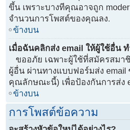
ขึ้น เพราะบางทีคุณอาจถูก moder
จำนวนการโพสต์ของคุณลง.
ข้างบน
เมื่อฉันคลิกส่ง email ให้ผู้ใช้อื
ขออภัย เฉพาะผู้ใช้ที่สมัครสมาชิก
ผู้อื่น ผ่านทางแบบฟอร์มส่ง email
คุณลักษณะนี้) เพื่อป้องกันการส่ง em
ข้างบน
การโพสต์ข้อความ
จะสร้างหัวข้อใหม่ได้อย่างไร?