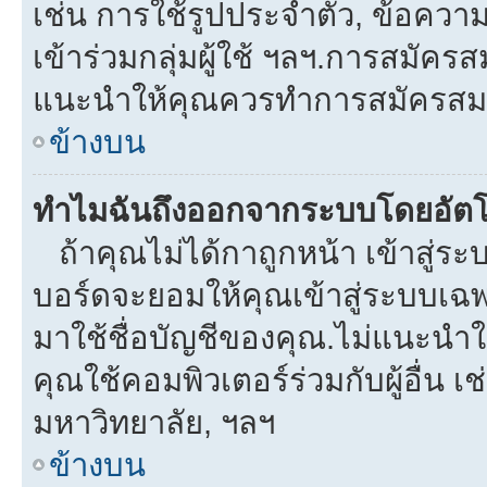
เช่น การใช้รูปประจำตัว, ข้อความส่
เข้าร่วมกลุ่มผู้ใช้ ฯลฯ.การสมัครส
แนะนำให้คุณควรทำการสมัครสม
ข้างบน
ทำไมฉันถึงออกจากระบบโดยอัตโ
ถ้าคุณไม่ได้กาถูกหน้า เข้าสู่ร
บอร์ดจะยอมให้คุณเข้าสู่ระบบเฉพา
มาใช้ชื่อบัญชีของคุณ.ไม่แนะนำให
คุณใช้คอมพิวเตอร์ร่วมกับผู้อื่น เช
มหาวิทยาลัย, ฯลฯ
ข้างบน