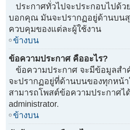
ประกาศทั่วไปจะประกอบไปด้วยข้อ
บอกคุณ มันจะปรากฏอยู่ด้านบนส
ควบคุมของแต่ละผู้ใช้งาน
ข้างบน
ข้อความประกาศ คืออะไร?
ข้อความประกาศ จะมีข้อมูลสำคั
จะปรากฏอยู่ที่ด้านบนของทุกหน้าใน
สามารถโพสต์ข้อความประกาศได้หร
administrator.
ข้างบน