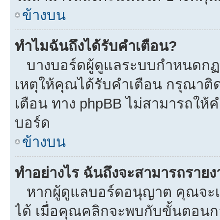
ข้างบน
ทำไมฉันถึงได้รับคำเตือน?
บางบอร์ดผู้ดูแลระบบกำหนดกฏบา
เหตุให้คุณได้รับคำเตือน กรุณาติ
เตือน ทาง phpBB ไม่สามารถให้คำ
บอร์ด
ข้างบน
ทำอย่างไร ฉันถึงจะสามารถรายงาน
หากผู้ดูแลบอร์ดอนุญาต คุณจะเห
ได้ เมื่อคุณคลิกจะพบกับขั้นตอ