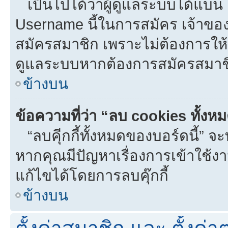
เป็นไปได้ว่าผู้ดูแลระบบได้แบน I
Username นี้ในการสมัคร เจ้าขอ
สมัครสมาชิก เพราะไม่ต้องการให้ผ
ดูแลระบบหากต้องการสมัครสมาช
ข้างบน
ข้อความที่ว่า “ลบ cookies ทั้งห
“ลบคุีกกี้ทั้งหมดของบอร์ดนี้” จะท
หากคุณมีปัญหาเรื่องการเข้าใ
แก้ไขได้โดยการลบคุ๊กกี้
ข้างบน