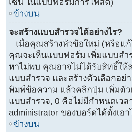
เซ็น ในแบบฟอร์มการโพสต์)
ข้างบน
จะสร้างแบบสำรวจได้อย่างไร?
เมื่อคุณสร้างหัวข้อใหม่ (หรือแก
คุณจะเห็นแบบฟอร์ม เพิ่มแบบสำ
หาไม่พบ คุณอาจไม่ได้รับสิทธิ์ใ
แบบสำรวจ และสร้างตัวเลือกอย่างน
พิมพ์ข้อความ แล้วคลิกปุ่ม เพิ่
แบบสำรวจ, 0 คือไม่มีกำหนดเวลา
administrator ของบอร์ดได้ตั้งเอาไ
ข้างบน