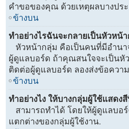
คำขอของคุณ ด้วยเหตุผลบางประ
ข้างบน
ทำอย่างไรฉันจะกลายเป็นหัวหน้าก
หัวหน้ากลุ่ม คือเป็นคนที่มีอำนาจใ
ผู้ดูแลบอร์ด ถ้าคุณสนใจจะเป็นหั
ติดต่อผู้ดูแลบอร์ด ลองส่งข้อความ
ข้างบน
ทำอย่างไง ให้บางกลุ่มผู้ใช้แสดงสี
สามารถทำได้ โดยให้ผู้ดูแลบอร์ด
แตกต่างของกลุ่มผู้ใช้งาน.