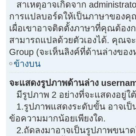
สาเหตุอาจเกิดจาก administrator 
การแปลบอร์ดให้เป็นภาษาของคุณ.
เผื่อเขาอาจติดตั้งภาษาที่คุณต้องก
สามารถแปลด้วยตัวเองได้. คุณจะพ
Group (จะเห็นลิงค์ที่ด้านล่างของ
ข้างบน
จะแสดงรูปภาพด้านล่าง usernam
มีรูปภาพ 2 อย่างที่จะแสดงอยู่ใต
1.รูปภาพแสดงระดับขั้น อาจเป็น
ข้อความมากน้อยเพียงใด.
2.ถัดลงมาอาจเป็นรูปภาพขนาดใหญ