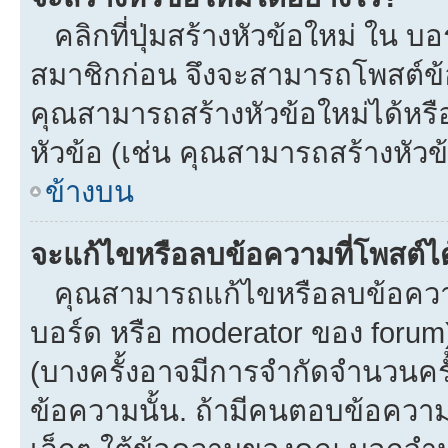
คลิกที่ปุ่มสร้างหัวข้อใหม่ ใน บ
สมาชิกก่อน จึงจะสามารถโพสต์ข้
คุณสามารถสร้างหัวข้อใหม่ได้หรือ
หัวข้อ (เช่น คุณสามารถสร้างหั
ข้างบน
จะแก้ไขหรือลบข้อความที่โพสต์ได
คุณสามารถแก้ไขหรือลบข้อความข
บอร์ด หรือ moderator ของ forum
(บางครั้งอาจมีการจำกัดจำนวนครั
ข้อความนั้น. ถ้ามีคนตอบข้อควา