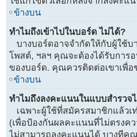
ใช้แก้ไขตัวเลือกหลังจากลงคะแ
ข้างบน
ทำไมถึงเข้าไปในบอร์ด ไม่ได้?
บางบอร์ดอาจจำกัดให้กับผู้ใช้บาง
โพสต์, ฯลฯ คุณจะต้องได้รับการ
ของบอร์ด. คุณควรติดต่อเขาเพื่
ข้างบน
ทำไมถึงลงคะแนนในแบบสำรวจไม
เฉพาะผู้ใช้ที่สมัครสมาชิกแล้ว
(เพื่อป้องกันผลคะแนนที่ไม่ตรงคว
ไม่สามารถลงคะแนนได้ บางทีคุณอ