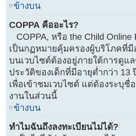
ข้างบน
COPPA คืออะไร?
COPPA, หรือ the Child Online Pr
เป็นกฏหมายคุ้มครองผู้บริโภคที่
บนเวบไซต์ต้องอยู่ภายใต้การดูแล
ประวัติของเด็กที่มีอายุต่ำกว่า 1
เพื่อเข้าชมเวบไซต์ แต่ต้องระบุชื
งานในส่วนนี้
ข้างบน
ทำไมฉันถึงลงทะเบียนไม่ได้?