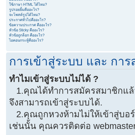
ใช้ภาษา HTML ได้ไหม?
รูปรอยยิ้มคืออะไร?
จะโพสต์รูปได้ไหม?
ประกาศทั่วไปคืออะไร?
ข้อความประกาศ คืออะไร?
หัวข้อ Sticky คืออะไร?
หัวข้อถูกล็อก คืออะไร?
ไอคอนกระทู้คืออะไร?
การเข้าสู่ระบบ และ การ
ทำไมเข้าสู่ระบบไม่ได้ ?
1.คุณได้ทำการสมัครสมาชิกแล้วห
จึงสามารถเข้าสู่ระบบได้.
2.คุณถูกหวงห้ามไม่ให้เข้าสู่บอร
เช่นนั้น คุณควรติดต่อ webmaster