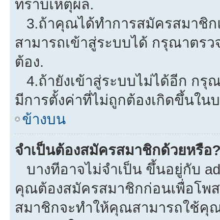
ทราบเหตุผล.
3.ถ้าคุณได้ทำการสมัครสมาชิกแล
สามารถเข้าสู่ระบบได้ กรุณาตรว
ต้อง.
4.ถ้ายังเข้าสู่ระบบไม่ได้อีก กรุ
มีการตั้งค่าที่ไม่ถูกต้องเกิดขึ้นใน
ข้างบน
จำเป็นต้องสมัครสมาชิกด้วยหรือ
บางทีอาจไม่จำเป็น ขึ้นอยู่กับ a
คุณต้องสมัครสมาชิกก่อนเพื่อโพ
สมาชิกจะทำให้คุณสามารถใช้คุณลักษ