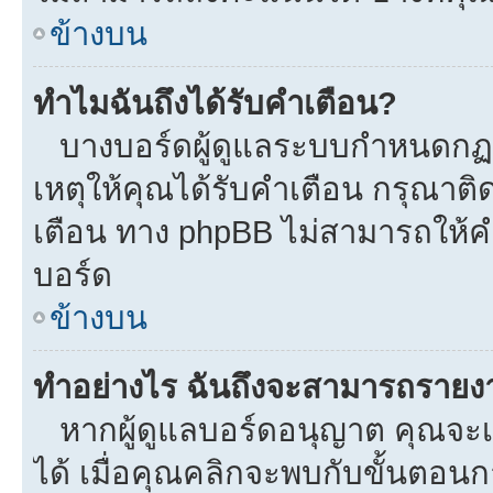
ข้างบน
ทำไมฉันถึงได้รับคำเตือน?
บางบอร์ดผู้ดูแลระบบกำหนดกฏบา
เหตุให้คุณได้รับคำเตือน กรุณาติ
เตือน ทาง phpBB ไม่สามารถให้คำ
บอร์ด
ข้างบน
ทำอย่างไร ฉันถึงจะสามารถรายงาน
หากผู้ดูแลบอร์ดอนุญาต คุณจะเห
ได้ เมื่อคุณคลิกจะพบกับขั้นตอ