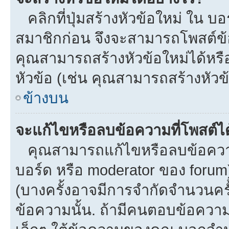
คลิกที่ปุ่มสร้างหัวข้อใหม่ ใน บ
สมาชิกก่อน จึงจะสามารถโพสต์ข้
คุณสามารถสร้างหัวข้อใหม่ได้หรือ
หัวข้อ (เช่น คุณสามารถสร้างหั
ข้างบน
จะแก้ไขหรือลบข้อความที่โพสต์ได
คุณสามารถแก้ไขหรือลบข้อความข
บอร์ด หรือ moderator ของ forum
(บางครั้งอาจมีการจำกัดจำนวนครั
ข้อความนั้น. ถ้ามีคนตอบข้อควา