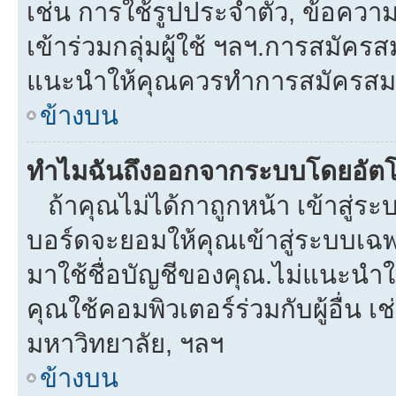
เช่น การใช้รูปประจำตัว, ข้อความส่
เข้าร่วมกลุ่มผู้ใช้ ฯลฯ.การสมัครส
แนะนำให้คุณควรทำการสมัครสม
ข้างบน
ทำไมฉันถึงออกจากระบบโดยอัตโ
ถ้าคุณไม่ได้กาถูกหน้า เข้าสู่ร
บอร์ดจะยอมให้คุณเข้าสู่ระบบเฉพา
มาใช้ชื่อบัญชีของคุณ.ไม่แนะนำให
คุณใช้คอมพิวเตอร์ร่วมกับผู้อื่น เช
มหาวิทยาลัย, ฯลฯ
ข้างบน