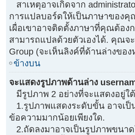
สาเหตุอาจเกิดจาก administrator 
การแปลบอร์ดให้เป็นภาษาของคุณ.
เผื่อเขาอาจติดตั้งภาษาที่คุณต้องก
สามารถแปลด้วยตัวเองได้. คุณจะพ
Group (จะเห็นลิงค์ที่ด้านล่างของ
ข้างบน
จะแสดงรูปภาพด้านล่าง usernam
มีรูปภาพ 2 อย่างที่จะแสดงอยู่ใต
1.รูปภาพแสดงระดับขั้น อาจเป็น
ข้อความมากน้อยเพียงใด.
2.ถัดลงมาอาจเป็นรูปภาพขนาดใหญ