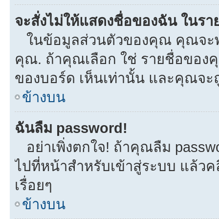
จะสั่งไม่ให้แสดงชื่อของฉัน ในรายช
ในข้อมูลส่วนตัวของคุณ คุณจะพ
คุณ. ถ้าคุณเลือก ใช่ รายชื่อขอ
ของบอร์ด เห็นเท่านั้น และคุณจะถูก
ข้างบน
ฉันลืม password!
อย่าเพิ่งตกใจ! ถ้าคุณลืม passw
ไปที่หน้าสำหรับเข้าสู่ระบบ แล้
เรื่อยๆ
ข้างบน