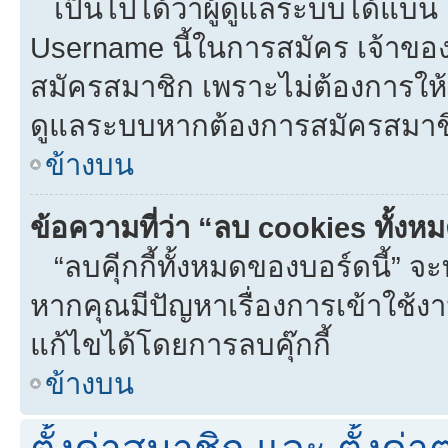
เป็นไปได้ว่าผู้ดูแลระบบได้แบน I
Username นี้ในการสมัคร เจ้าขอ
สมัครสมาชิก เพราะไม่ต้องการให้ผ
ดูแลระบบหากต้องการสมัครสมาช
ข้างบน
ข้อความที่ว่า “ลบ cookies ทั้งห
“ลบคุีกกี้ทั้งหมดของบอร์ดนี้” จะท
หากคุณมีปัญหาเรื่องการเข้าใ
แก้ไขได้โดยการลบคุ๊กกี้
ข้างบน