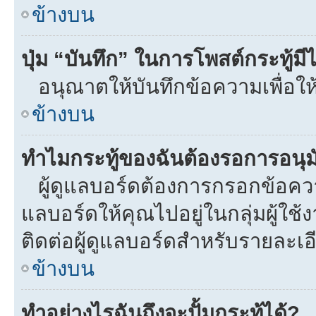
ข้างบน
ปุ่ม “บันทึก” ในการโพสต์กระทู้ม
อนุณาตให้บันทึกข้อความเพื่อให
ข้างบน
ทำไมกระทู้ของฉันต้องรอการอนุมั
ผู้ดูแลบอร์ดต้องการกรอกข้อความท
แลบอร์ดให้คุณไปอยู่ในกลุ่มผู้ใ
ติดต่อผู้ดูแลบอร์ดสำหรับรายละเอ
ข้างบน
ทำอย่างไรฉันถึงจะปั้มกระทู้ได้?