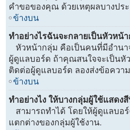
คำขอของคุณ ด้วยเหตุผลบางประ
ข้างบน
ทำอย่างไรฉันจะกลายเป็นหัวหน้าก
หัวหน้ากลุ่ม คือเป็นคนที่มีอำนาจใ
ผู้ดูแลบอร์ด ถ้าคุณสนใจจะเป็นหั
ติดต่อผู้ดูแลบอร์ด ลองส่งข้อความ
ข้างบน
ทำอย่างไง ให้บางกลุ่มผู้ใช้แสดงสี
สามารถทำได้ โดยให้ผู้ดูแลบอร์ด
แตกต่างของกลุ่มผู้ใช้งาน.