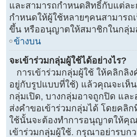
และสามารถกำหนดสิทธิ์กับแต่ละกลุ
กำหนดให้ผู้ใช้หลายๆคนสามารถเป
ขึ้น หรืออนุญาตให้สมาชิกในกลุ่
ข้างบน
จะเข้าร่วมกลุ่มผู้ใช้ได้อย่างไร?
การเข้าร่วมกลุ่มผู้ใช้ ให้คลิกลิงค
อยู่กับรูปแบบที่ใช้) แล้วคุณจะเห็นก
กลุ่มเปิด, บางกลุ่มอาจถูกปิด และ
ส่งคำขอเข้าร่วมกลุ่มได้ โดยคลิกที่
ใช้นั้นจะต้องทำการอนุญาตให้คุ
เข้าร่วมกลุ่มผู้ใช้. กรุณาอย่ารบ