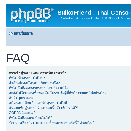
SuikoFriend : Thai Genso
... SuikoFriend : Join to Gather 108 Stars of Destiny 
หน้าเว็บบอร์ด
FAQ
การเข้าสู่ระบบ และ การสมัครสมาชิก
ทำไมเข้าสู่ระบบไม่ได้ ?
จำเป็นต้องสมัครสมาชิกด้วยหรือ?
ทำไมฉันถึงออกจากระบบโดยอัตโนมัติ?
จะสั่งไม่ให้แสดงชื่อของฉัน ในรายชื่อผู้ที่กำลัง online ได้อย่างไร?
ฉันลืม password!
สมัครสมาชิกแล้ว แต่เข้าสู่ระบบไม่ได้!
ฉันเคยเข้าสู่ระบบได้ แต่ตอนนี้กลับเข้าไม่ได้?!
COPPA คืออะไร?
ทำไมฉันถึงลงทะเบียนไม่ได้?
ข้อความที่ว่า “ลบ cookies ทั้งหมดของบอร์ดนี้” ทำอะไร ?