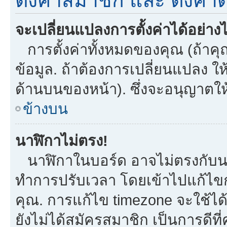
ตั้งค่าสมาชิก และ ตั้งค่าต
จะเปลี่ยนแปลงการตั้งค่าได้อย่าง
การตั้งค่าทั้งหมดของคุณ (ถ้าคุ
ข้อมูล. ถ้าต้องการเปลี่ยนแปลง ให้
ด้านบนของหน้า). ซึ่งจะอนุญาตให
ข้างบน
นาฬิกาไม่ตรง!
นาฬิกาในบอร์ด อาจไม่ตรงกับน
ทำการปรับเวลา โดยเข้าไปแก้ไขกา
คุณ. การแก้ไข timezone จะใช้ได้กั
ยังไม่ได้สมัครสมาชิก เป็นการดี