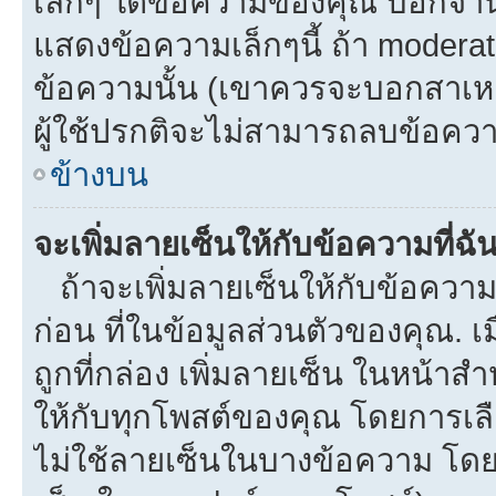
เล็กๆ ใต้ข้อความของคุณ บอกจำนว
แสดงข้อความเล็กๆนี้ ถ้า moderato
ข้อความนั้น (เขาควรจะบอกสาเหตุท
ผู้ใช้ปรกติจะไม่สามารถลบข้อความ
ข้างบน
จะเพิ่มลายเซ็นให้กับข้อความที่ฉั
ถ้าจะเพิ่มลายเซ็นให้กับข้อความท
ก่อน ที่ในข้อมูลส่วนตัวของคุณ.
ถูกที่กล่อง เพิ่มลายเซ็น ในหน้า
ให้กับทุกโพสต์ของคุณ โดยการเล
ไม่ใช้ลายเซ็นในบางข้อความ โดย