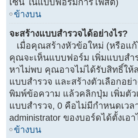
เซ็น ในแบบฟอร์มการโพสต์)
ข้างบน
จะสร้างแบบสำรวจได้อย่างไร?
เมื่อคุณสร้างหัวข้อใหม่ (หรือแก
คุณจะเห็นแบบฟอร์ม เพิ่มแบบสำ
หาไม่พบ คุณอาจไม่ได้รับสิทธิ์ใ
แบบสำรวจ และสร้างตัวเลือกอย่างน
พิมพ์ข้อความ แล้วคลิกปุ่ม เพิ่
แบบสำรวจ, 0 คือไม่มีกำหนดเวลา
administrator ของบอร์ดได้ตั้งเอาไ
ข้างบน