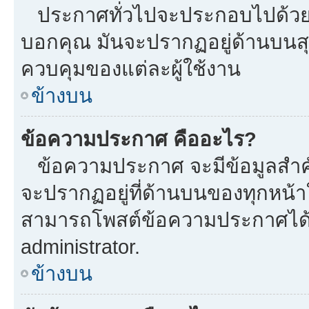
ประกาศทั่วไปจะประกอบไปด้วยข้อ
บอกคุณ มันจะปรากฏอยู่ด้านบนส
ควบคุมของแต่ละผู้ใช้งาน
ข้างบน
ข้อความประกาศ คืออะไร?
ข้อความประกาศ จะมีข้อมูลสำคั
จะปรากฏอยู่ที่ด้านบนของทุกหน้าใน
สามารถโพสต์ข้อความประกาศได้หร
administrator.
ข้างบน