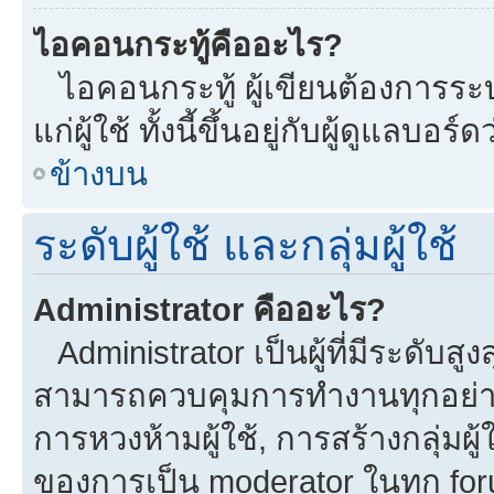
ไอคอนกระทู้คืออะไร?
ไอคอนกระทู้ ผู้เขียนต้องการระบุ
แก่ผู้ใช้ ทั้งนี้ขึ้นอยู่กับผู้ดูแลบ
ข้างบน
ระดับผู้ใช้ และกลุ่มผู้ใช้
Administrator คืออะไร?
Administrator เป็นผู้ที่มีระดับส
สามารถควบคุมการทำงานทุกอย่าง
การหวงห้ามผู้ใช้, การสร้างกลุ่มผู้
ของการเป็น moderator ในทุก fo