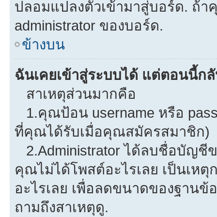
ปลอมแปลงตัวเข้ามาสู่บอร์ด. ถ้าคุ
administrator ของบอร์ด.
ข้างบน
ฉันเคยเข้าสู่ระบบได้ แต่ตอนนี้กลั
สาเหตุส่วนมากคือ
1.คุณป้อน username หรือ pass
ที่คุณได้รับเมื่อคุณสมัครสมาชิก)
2.Administrator ได้ลบชื่อบัญช
คุณไม่ได้โพสต์อะไรเลย เป็นเหตุกา
อะไรเลย เพื่อลดขนาดของฐานข้อม
ถามถึงสาเหตุดู.