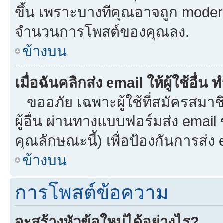
ขึ้น เพราะบางทีคุณอาจถูก moder
จำนวนการโพสต์ของคุณลง.
ข้างบน
เมื่อฉันคลิกส่ง email ให้ผู้ใช้อื
ขออภัย เฉพาะผู้ใช้ที่สมัครสมาชิก
ผู้อื่น ผ่านทางแบบฟอร์มส่ง email
คุณลักษณะนี้) เพื่อป้องกันการส่ง em
ข้างบน
การโพสต์ข้อความ
จะสร้างหัวข้อใหม่ได้อย่างไร?