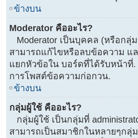
ข้างบน
Moderator คืออะไร?
Moderator เป็นบุคคล (หรือกลุ่ม
สามารถแก้ไขหรือลบข้อความ และ
แยกหัวข้อใน บอร์ดที่ได้รับหน้าที
การโพสต์ข้อความก่อกวน.
ข้างบน
กลุ่มผู้ใช้ คืออะไร?
กลุ่มผู้ใช้ เป็นกลุ่มที่ administra
สามารถเป็นสมาชิกในหลายๆกลุ่มพร