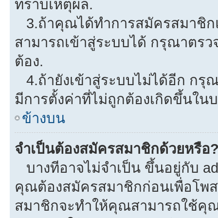
ทราบเหตุผล.
3.ถ้าคุณได้ทำการสมัครสมาชิกแล
สามารถเข้าสู่ระบบได้ กรุณาตรว
ต้อง.
4.ถ้ายังเข้าสู่ระบบไม่ได้อีก กรุ
มีการตั้งค่าที่ไม่ถูกต้องเกิดขึ้นใน
ข้างบน
จำเป็นต้องสมัครสมาชิกด้วยหรือ
บางทีอาจไม่จำเป็น ขึ้นอยู่กับ a
คุณต้องสมัครสมาชิกก่อนเพื่อโพ
สมาชิกจะทำให้คุณสามารถใช้คุณลักษ