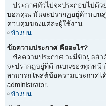
ประกาศทั่วไปจะประกอบไปด้วยข้อ
บอกคุณ มันจะปรากฏอยู่ด้านบนส
ควบคุมของแต่ละผู้ใช้งาน
ข้างบน
ข้อความประกาศ คืออะไร?
ข้อความประกาศ จะมีข้อมูลสำคั
จะปรากฏอยู่ที่ด้านบนของทุกหน้าใน
สามารถโพสต์ข้อความประกาศได้หร
administrator.
ข้างบน