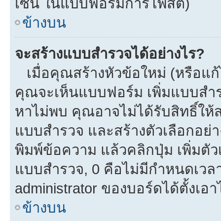
เซ็น ในแบบฟอร์มการโพสต์)
ข้างบน
จะสร้างแบบสำรวจได้อย่างไร?
เมื่อคุณสร้างหัวข้อใหม่ (หรือแก
คุณจะเห็นแบบฟอร์ม เพิ่มแบบสำ
หาไม่พบ คุณอาจไม่ได้รับสิทธิ์ใ
แบบสำรวจ และสร้างตัวเลือกอย่างน
พิมพ์ข้อความ แล้วคลิกปุ่ม เพิ่
แบบสำรวจ, 0 คือไม่มีกำหนดเวลา
administrator ของบอร์ดได้ตั้งเอาไ
ข้างบน