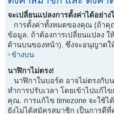
ตั้งค่าสมาชิก และ ตั้งค่าต
จะเปลี่ยนแปลงการตั้งค่าได้อย่าง
การตั้งค่าทั้งหมดของคุณ (ถ้าคุ
ข้อมูล. ถ้าต้องการเปลี่ยนแปลง ให้
ด้านบนของหน้า). ซึ่งจะอนุญาตให
ข้างบน
นาฬิกาไม่ตรง!
นาฬิกาในบอร์ด อาจไม่ตรงกับน
ทำการปรับเวลา โดยเข้าไปแก้ไขกา
คุณ. การแก้ไข timezone จะใช้ได้กั
ยังไม่ได้สมัครสมาชิก เป็นการดี