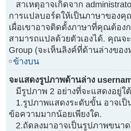
สาเหตุอาจเกิดจาก administrator 
การแปลบอร์ดให้เป็นภาษาของคุณ.
เผื่อเขาอาจติดตั้งภาษาที่คุณต้องก
สามารถแปลด้วยตัวเองได้. คุณจะพ
Group (จะเห็นลิงค์ที่ด้านล่างของ
ข้างบน
จะแสดงรูปภาพด้านล่าง usernam
มีรูปภาพ 2 อย่างที่จะแสดงอยู่ใต
1.รูปภาพแสดงระดับขั้น อาจเป็น
ข้อความมากน้อยเพียงใด.
2.ถัดลงมาอาจเป็นรูปภาพขนาดใหญ