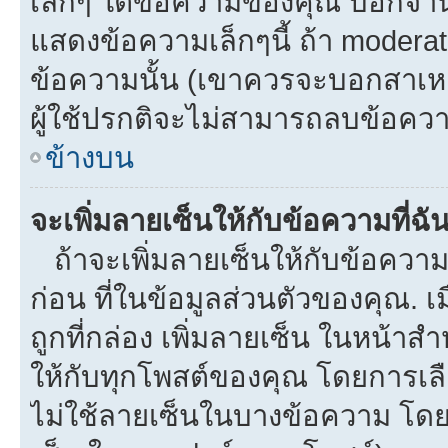
เล็กๆ ใต้ข้อความของคุณ บอกจำนว
แสดงข้อความเล็กๆนี้ ถ้า moderato
ข้อความนั้น (เขาควรจะบอกสาเหตุท
ผู้ใช้ปรกติจะไม่สามารถลบข้อความ
ข้างบน
จะเพิ่มลายเซ็นให้กับข้อความที่ฉั
ถ้าจะเพิ่มลายเซ็นให้กับข้อความท
ก่อน ที่ในข้อมูลส่วนตัวของคุณ.
ถูกที่กล่อง เพิ่มลายเซ็น ในหน้า
ให้กับทุกโพสต์ของคุณ โดยการเล
ไม่ใช้ลายเซ็นในบางข้อความ โดย