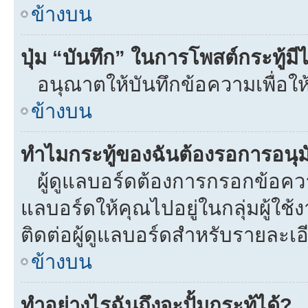
ข้างบน
ปุ่ม “บันทึก” ในการโพสต์กระทู้ม
อนุณาตให้บันทึกข้อความเพื่อให
ข้างบน
ทำไมกระทู้ของฉันต้องรอการอนุมั
ผู้ดูแลบอร์ดต้องการกรอกข้อความท
แลบอร์ดให้คุณไปอยู่ในกลุ่มผู้ใ
ติดต่อผู้ดูแลบอร์ดสำหรับรายละเอ
ข้างบน
ทำอย่างไรฉันถึงจะปั้มกระทู้ได้?