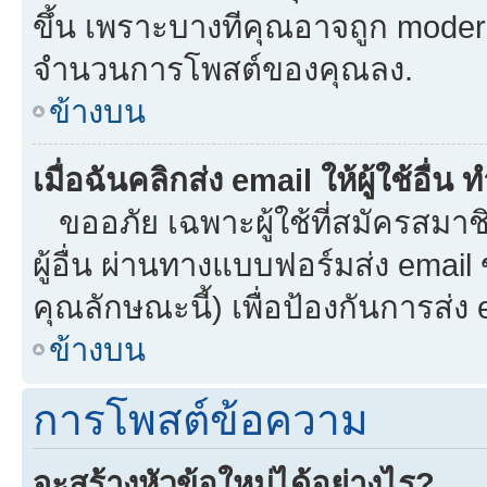
ขึ้น เพราะบางทีคุณอาจถูก moder
จำนวนการโพสต์ของคุณลง.
ข้างบน
เมื่อฉันคลิกส่ง email ให้ผู้ใช้อื
ขออภัย เฉพาะผู้ใช้ที่สมัครสมาชิก
ผู้อื่น ผ่านทางแบบฟอร์มส่ง email
คุณลักษณะนี้) เพื่อป้องกันการส่ง em
ข้างบน
การโพสต์ข้อความ
จะสร้างหัวข้อใหม่ได้อย่างไร?