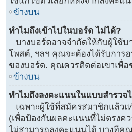
ใช้แก้ไขตัวเลือกหลังจากลงคะแ
ข้างบน
ทำไมถึงเข้าไปในบอร์ด ไม่ได้?
บางบอร์ดอาจจำกัดให้กับผู้ใช้บาง
โพสต์, ฯลฯ คุณจะต้องได้รับการ
ของบอร์ด. คุณควรติดต่อเขาเพื่
ข้างบน
ทำไมถึงลงคะแนนในแบบสำรวจไม
เฉพาะผู้ใช้ที่สมัครสมาชิกแล้ว
(เพื่อป้องกันผลคะแนนที่ไม่ตรงคว
ไม่สามารถลงคะแนนได้ บางทีคุณอ