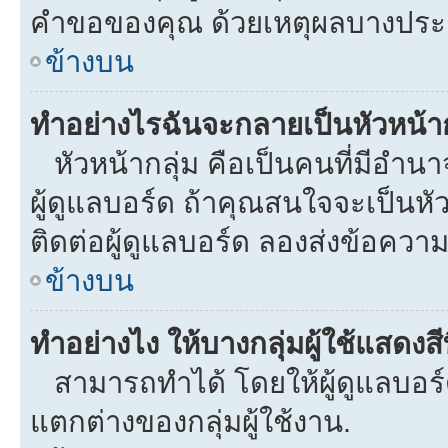
คำขอของคุณ ด้วยเหตุผลบางประ
ข้างบน
ทำอย่างไรฉันจะกลายเป็นหัวหน้าก
หัวหน้ากลุ่ม คือเป็นคนที่มีอำนาจใ
ผู้ดูแลบอร์ด ถ้าคุณสนใจจะเป็นหั
ติดต่อผู้ดูแลบอร์ด ลองส่งข้อความ
ข้างบน
ทำอย่างไง ให้บางกลุ่มผู้ใช้แสดงสี
สามารถทำได้ โดยให้ผู้ดูแลบอร์ด
แตกต่างของกลุ่มผู้ใช้งาน.