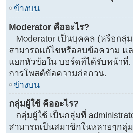
ข้างบน
Moderator คืออะไร?
Moderator เป็นบุคคล (หรือกลุ่ม
สามารถแก้ไขหรือลบข้อความ และ
แยกหัวข้อใน บอร์ดที่ได้รับหน้าที
การโพสต์ข้อความก่อกวน.
ข้างบน
กลุ่มผู้ใช้ คืออะไร?
กลุ่มผู้ใช้ เป็นกลุ่มที่ administra
สามารถเป็นสมาชิกในหลายๆกลุ่มพร