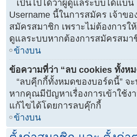
เป็นไปได้ว่าผู้ดูแลระบบได้แบน I
Username นี้ในการสมัคร เจ้าขอ
สมัครสมาชิก เพราะไม่ต้องการให้ผ
ดูแลระบบหากต้องการสมัครสมาช
ข้างบน
ข้อความที่ว่า “ลบ cookies ทั้งห
“ลบคุีกกี้ทั้งหมดของบอร์ดนี้” จะท
หากคุณมีปัญหาเรื่องการเข้าใ
แก้ไขได้โดยการลบคุ๊กกี้
ข้างบน