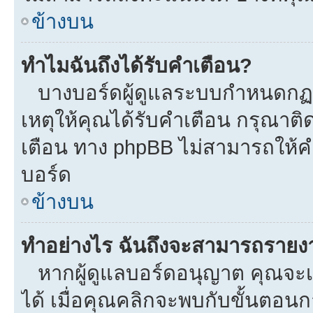
ข้างบน
ทำไมฉันถึงได้รับคำเตือน?
บางบอร์ดผู้ดูแลระบบกำหนดกฏบา
เหตุให้คุณได้รับคำเตือน กรุณาติ
เตือน ทาง phpBB ไม่สามารถให้คำ
บอร์ด
ข้างบน
ทำอย่างไร ฉันถึงจะสามารถรายงาน
หากผู้ดูแลบอร์ดอนุญาต คุณจะเห
ได้ เมื่อคุณคลิกจะพบกับขั้นตอ