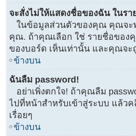
จะสั่งไม่ให้แสดงชื่อของฉัน ในรายช
ในข้อมูลส่วนตัวของคุณ คุณจะพ
คุณ. ถ้าคุณเลือก ใช่ รายชื่อขอ
ของบอร์ด เห็นเท่านั้น และคุณจะถูก
ข้างบน
ฉันลืม password!
อย่าเพิ่งตกใจ! ถ้าคุณลืม passw
ไปที่หน้าสำหรับเข้าสู่ระบบ แล้
เรื่อยๆ
ข้างบน