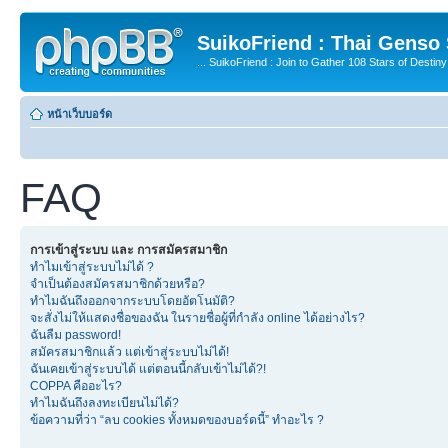
SuikoFriend : Thai Genso
... SuikoFriend : Join to Gather 108 Stars of Destiny 
หน้าเว็บบอร์ด
FAQ
การเข้าสู่ระบบ และ การสมัครสมาชิก
ทำไมเข้าสู่ระบบไม่ได้ ?
จำเป็นต้องสมัครสมาชิกด้วยหรือ?
ทำไมฉันถึงออกจากระบบโดยอัตโนมัติ?
จะสั่งไม่ให้แสดงชื่อของฉัน ในรายชื่อผู้ที่กำลัง online ได้อย่างไร?
ฉันลืม password!
สมัครสมาชิกแล้ว แต่เข้าสู่ระบบไม่ได้!
ฉันเคยเข้าสู่ระบบได้ แต่ตอนนี้กลับเข้าไม่ได้?!
COPPA คืออะไร?
ทำไมฉันถึงลงทะเบียนไม่ได้?
ข้อความที่ว่า “ลบ cookies ทั้งหมดของบอร์ดนี้” ทำอะไร ?