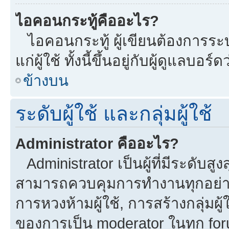
ไอคอนกระทู้คืออะไร?
ไอคอนกระทู้ ผู้เขียนต้องการระบุ
แก่ผู้ใช้ ทั้งนี้ขึ้นอยู่กับผู้ดูแลบ
ข้างบน
ระดับผู้ใช้ และกลุ่มผู้ใช้
Administrator คืออะไร?
Administrator เป็นผู้ที่มีระดับส
สามารถควบคุมการทำงานทุกอย่าง
การหวงห้ามผู้ใช้, การสร้างกลุ่มผู้
ของการเป็น moderator ในทุก fo