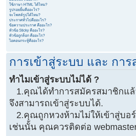
ใช้ภาษา HTML ได้ไหม?
รูปรอยยิ้มคืออะไร?
จะโพสต์รูปได้ไหม?
ประกาศทั่วไปคืออะไร?
ข้อความประกาศ คืออะไร?
หัวข้อ Sticky คืออะไร?
หัวข้อถูกล็อก คืออะไร?
ไอคอนกระทู้คืออะไร?
การเข้าสู่ระบบ และ การ
ทำไมเข้าสู่ระบบไม่ได้ ?
1.คุณได้ทำการสมัครสมาชิกแล้วห
จึงสามารถเข้าสู่ระบบได้.
2.คุณถูกหวงห้ามไม่ให้เข้าสู่บอร
เช่นนั้น คุณควรติดต่อ webmaster