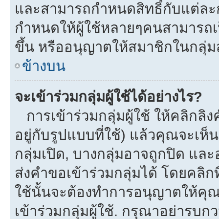
และสามารถกำหนดสิทธิ์กับแต่ละกลุ
กำหนดให้ผู้ใช้หลายๆคนสามารถเป
ขึ้น หรืออนุญาตให้สมาชิกในกลุ่
ข้างบน
จะเข้าร่วมกลุ่มผู้ใช้ได้อย่างไร?
การเข้าร่วมกลุ่มผู้ใช้ ให้คลิกลิงค
อยู่กับรูปแบบที่ใช้) แล้วคุณจะเห็นก
กลุ่มเปิด, บางกลุ่มอาจถูกปิด และ
ส่งคำขอเข้าร่วมกลุ่มได้ โดยคลิกที่
ใช้นั้นจะต้องทำการอนุญาตให้คุ
เข้าร่วมกลุ่มผู้ใช้. กรุณาอย่ารบ