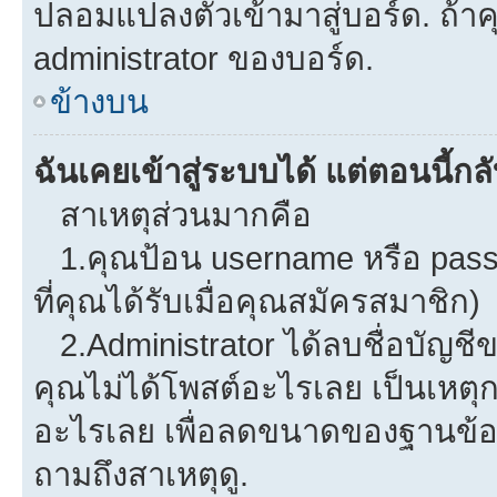
ปลอมแปลงตัวเข้ามาสู่บอร์ด. ถ้าคุ
administrator ของบอร์ด.
ข้างบน
ฉันเคยเข้าสู่ระบบได้ แต่ตอนนี้กลั
สาเหตุส่วนมากคือ
1.คุณป้อน username หรือ pass
ที่คุณได้รับเมื่อคุณสมัครสมาชิก)
2.Administrator ได้ลบชื่อบัญช
คุณไม่ได้โพสต์อะไรเลย เป็นเหตุกา
อะไรเลย เพื่อลดขนาดของฐานข้อม
ถามถึงสาเหตุดู.