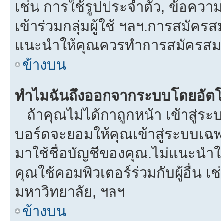
เช่น การใช้รูปประจำตัว, ข้อความส่
เข้าร่วมกลุ่มผู้ใช้ ฯลฯ.การสมัครส
แนะนำให้คุณควรทำการสมัครสม
ข้างบน
ทำไมฉันถึงออกจากระบบโดยอัตโ
ถ้าคุณไม่ได้กาถูกหน้า เข้าสู่ร
บอร์ดจะยอมให้คุณเข้าสู่ระบบเฉพา
มาใช้ชื่อบัญชีของคุณ.ไม่แนะนำให
คุณใช้คอมพิวเตอร์ร่วมกับผู้อื่น เช
มหาวิทยาลัย, ฯลฯ
ข้างบน