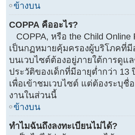
ข้างบน
COPPA คืออะไร?
COPPA, หรือ the Child Online Pr
เป็นกฏหมายคุ้มครองผู้บริโภคที่
บนเวบไซต์ต้องอยู่ภายใต้การดูแล
ประวัติของเด็กที่มีอายุต่ำกว่า 1
เพื่อเข้าชมเวบไซต์ แต่ต้องระบุชื
งานในส่วนนี้
ข้างบน
ทำไมฉันถึงลงทะเบียนไม่ได้?