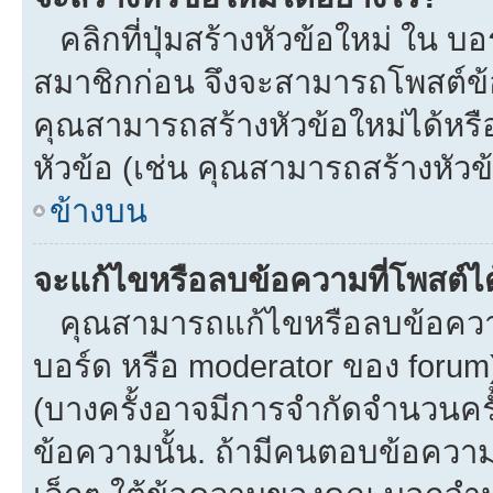
คลิกที่ปุ่มสร้างหัวข้อใหม่ ใน บ
สมาชิกก่อน จึงจะสามารถโพสต์ข้
คุณสามารถสร้างหัวข้อใหม่ได้หรือ
หัวข้อ (เช่น คุณสามารถสร้างหั
ข้างบน
จะแก้ไขหรือลบข้อความที่โพสต์ได
คุณสามารถแก้ไขหรือลบข้อความข
บอร์ด หรือ moderator ของ forum
(บางครั้งอาจมีการจำกัดจำนวนครั
ข้อความนั้น. ถ้ามีคนตอบข้อควา