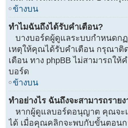
ข้างบน
ทำไมฉันถึงได้รับคำเตือน?
บางบอร์ดผู้ดูแลระบบกำหนดกฏบา
เหตุให้คุณได้รับคำเตือน กรุณาติ
เตือน ทาง phpBB ไม่สามารถให้คำ
บอร์ด
ข้างบน
ทำอย่างไร ฉันถึงจะสามารถรายงาน
หากผู้ดูแลบอร์ดอนุญาต คุณจะเห
ได้ เมื่อคุณคลิกจะพบกับขั้นตอ