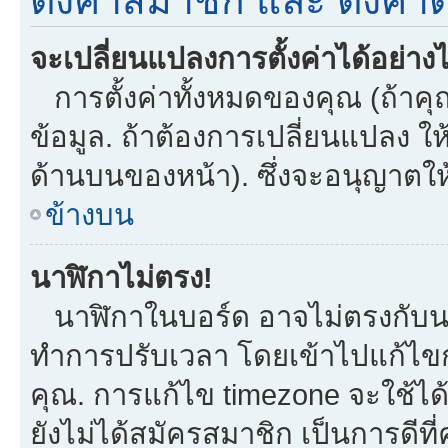
ตั้งค่าสมาชิก และ ตั้งค่าต
จะเปลี่ยนแปลงการตั้งค่าได้อย่าง
การตั้งค่าทั้งหมดของคุณ (ถ้าคุ
ข้อมูล. ถ้าต้องการเปลี่ยนแปลง ให้
ด้านบนของหน้า). ซึ่งจะอนุญาตให
ข้างบน
นาฬิกาไม่ตรง!
นาฬิกาในบอร์ด อาจไม่ตรงกับน
ทำการปรับเวลา โดยเข้าไปแก้ไขกา
คุณ. การแก้ไข timezone จะใช้ได้กั
ยังไม่ได้สมัครสมาชิก เป็นการดี