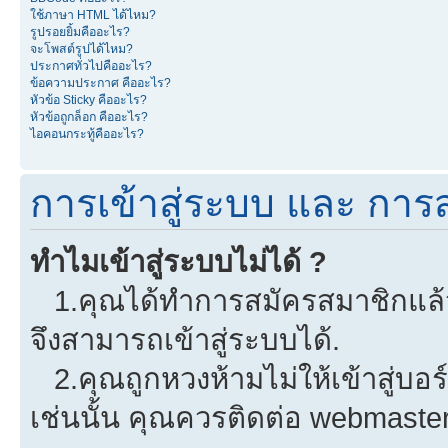
ใช้ภาษา HTML ได้ไหม?
รูปรอยยิ้มคืออะไร?
จะโพสต์รูปได้ไหม?
ประกาศทั่วไปคืออะไร?
ข้อความประกาศ คืออะไร?
หัวข้อ Sticky คืออะไร?
หัวข้อถูกล็อก คืออะไร?
ไอคอนกระทู้คืออะไร?
การเข้าสู่ระบบ และ การ
ทำไมเข้าสู่ระบบไม่ได้ ?
1.คุณได้ทำการสมัครสมาชิกแล้วห
จึงสามารถเข้าสู่ระบบได้.
2.คุณถูกหวงห้ามไม่ให้เข้าสู่บอร
เช่นนั้น คุณควรติดต่อ webmaster