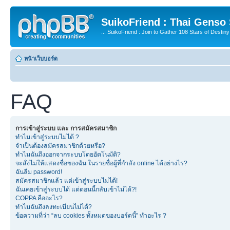
SuikoFriend : Thai Genso
... SuikoFriend : Join to Gather 108 Stars of Destiny 
หน้าเว็บบอร์ด
FAQ
การเข้าสู่ระบบ และ การสมัครสมาชิก
ทำไมเข้าสู่ระบบไม่ได้ ?
จำเป็นต้องสมัครสมาชิกด้วยหรือ?
ทำไมฉันถึงออกจากระบบโดยอัตโนมัติ?
จะสั่งไม่ให้แสดงชื่อของฉัน ในรายชื่อผู้ที่กำลัง online ได้อย่างไร?
ฉันลืม password!
สมัครสมาชิกแล้ว แต่เข้าสู่ระบบไม่ได้!
ฉันเคยเข้าสู่ระบบได้ แต่ตอนนี้กลับเข้าไม่ได้?!
COPPA คืออะไร?
ทำไมฉันถึงลงทะเบียนไม่ได้?
ข้อความที่ว่า “ลบ cookies ทั้งหมดของบอร์ดนี้” ทำอะไร ?