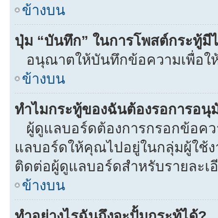
ข้างบน
ปุ่ม “บันทึก” ในการโพสต์กระทู้ม
อนุณาตให้บันทึกข้อความเพื่อให
ข้างบน
ทำไมกระทู้ของฉันต้องรอการอนุมั
ผู้ดูแลบอร์ดต้องการกรอกข้อความท
แลบอร์ดให้คุณไปอยู่ในกลุ่มผู้ใ
ติดต่อผู้ดูแลบอร์ดสำหรับรายละเอ
ข้างบน
ทำอย่างไรฉันถึงจะปั้มกระทู้ได้?