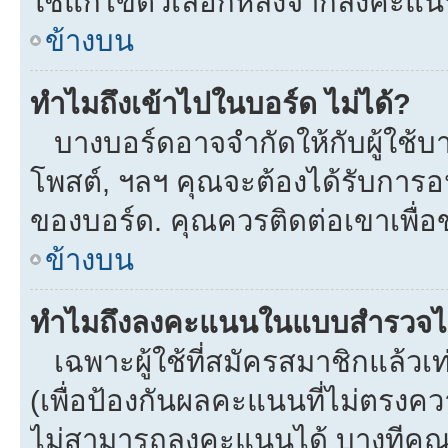
ใช้แก้ไขตัวเลือกหลังจากลงคะแ
ข้างบน
ทำไมถึงเข้าไปในบอร์ด ไม่ได้?
บางบอร์ดอาจจำกัดให้กับผู้ใช้บาง
โพสต์, ฯลฯ คุณจะต้องได้รับการ
ของบอร์ด. คุณควรติดต่อเขาเพื่
ข้างบน
ทำไมถึงลงคะแนนในแบบสำรวจไม
เฉพาะผู้ใช้ที่สมัครสมาชิกแล้ว
(เพื่อป้องกันผลคะแนนที่ไม่ตรงคว
ไม่สามารถลงคะแนนได้ บางทีคุณอ