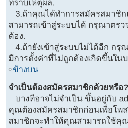
ทราบเหตุผล.
3.ถ้าคุณได้ทำการสมัครสมาชิกแล
สามารถเข้าสู่ระบบได้ กรุณาตรว
ต้อง.
4.ถ้ายังเข้าสู่ระบบไม่ได้อีก กรุ
มีการตั้งค่าที่ไม่ถูกต้องเกิดขึ้นใน
ข้างบน
จำเป็นต้องสมัครสมาชิกด้วยหรือ
บางทีอาจไม่จำเป็น ขึ้นอยู่กับ a
คุณต้องสมัครสมาชิกก่อนเพื่อโพ
สมาชิกจะทำให้คุณสามารถใช้คุณลักษ