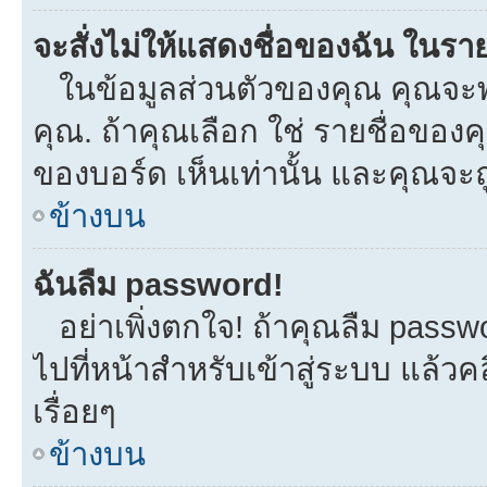
จะสั่งไม่ให้แสดงชื่อของฉัน ในรายช
ในข้อมูลส่วนตัวของคุณ คุณจะพ
คุณ. ถ้าคุณเลือก ใช่ รายชื่อขอ
ของบอร์ด เห็นเท่านั้น และคุณจะถูก
ข้างบน
ฉันลืม password!
อย่าเพิ่งตกใจ! ถ้าคุณลืม passw
ไปที่หน้าสำหรับเข้าสู่ระบบ แล้
เรื่อยๆ
ข้างบน