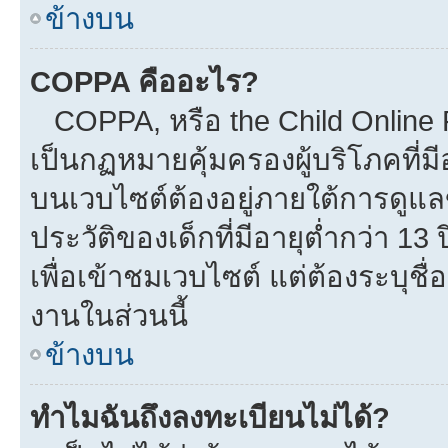
ข้างบน
COPPA คืออะไร?
COPPA, หรือ the Child Online Pr
เป็นกฏหมายคุ้มครองผู้บริโภคที่
บนเวบไซต์ต้องอยู่ภายใต้การดูแล
ประวัติของเด็กที่มีอายุต่ำกว่า 1
เพื่อเข้าชมเวบไซต์ แต่ต้องระบุชื
งานในส่วนนี้
ข้างบน
ทำไมฉันถึงลงทะเบียนไม่ได้?