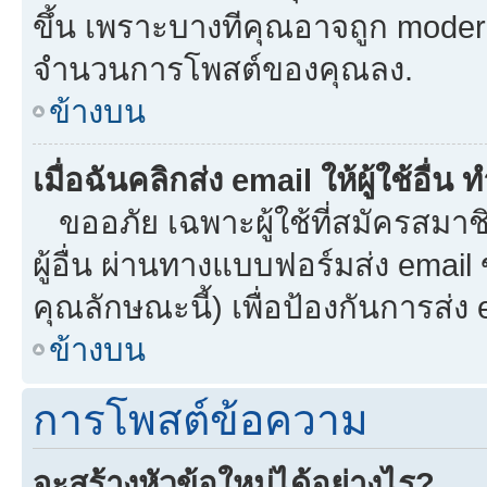
ขึ้น เพราะบางทีคุณอาจถูก moder
จำนวนการโพสต์ของคุณลง.
ข้างบน
เมื่อฉันคลิกส่ง email ให้ผู้ใช้อื
ขออภัย เฉพาะผู้ใช้ที่สมัครสมาชิก
ผู้อื่น ผ่านทางแบบฟอร์มส่ง email
คุณลักษณะนี้) เพื่อป้องกันการส่ง em
ข้างบน
การโพสต์ข้อความ
จะสร้างหัวข้อใหม่ได้อย่างไร?