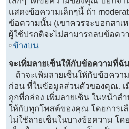
เล็กๆ ใต้ข้อความของคุณ บอกจำนว
แสดงข้อความเล็กๆนี้ ถ้า moderato
ข้อความนั้น (เขาควรจะบอกสาเหตุท
ผู้ใช้ปรกติจะไม่สามารถลบข้อความ
ข้างบน
จะเพิ่มลายเซ็นให้กับข้อความที่ฉั
ถ้าจะเพิ่มลายเซ็นให้กับข้อความท
ก่อน ที่ในข้อมูลส่วนตัวของคุณ.
ถูกที่กล่อง เพิ่มลายเซ็น ในหน้า
ให้กับทุกโพสต์ของคุณ โดยการเล
ไม่ใช้ลายเซ็นในบางข้อความ โดย