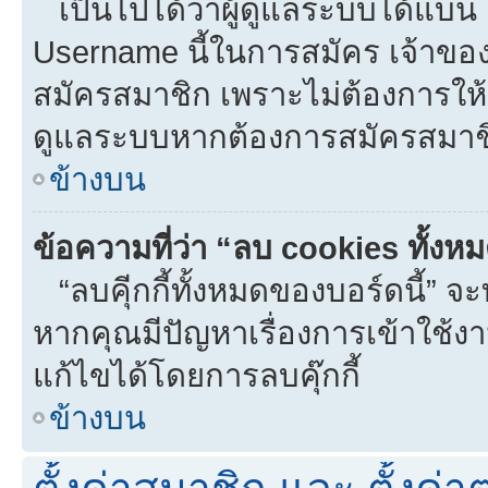
เป็นไปได้ว่าผู้ดูแลระบบได้แบน I
Username นี้ในการสมัคร เจ้าขอ
สมัครสมาชิก เพราะไม่ต้องการให้ผ
ดูแลระบบหากต้องการสมัครสมาช
ข้างบน
ข้อความที่ว่า “ลบ cookies ทั้งห
“ลบคุีกกี้ทั้งหมดของบอร์ดนี้” จะท
หากคุณมีปัญหาเรื่องการเข้าใ
แก้ไขได้โดยการลบคุ๊กกี้
ข้างบน