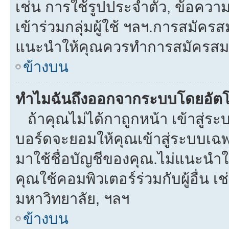
เช่น การใช้รูปประจำตัว, ข้อความส่
เข้าร่วมกลุ่มผู้ใช้ ฯลฯ.การสมัครส
แนะนำให้คุณควรทำการสมัครสม
ข้างบน
ทำไมฉันถึงออกจากระบบโดยอัตโ
ถ้าคุณไม่ได้กาถูกหน้า เข้าสู่ร
บอร์ดจะยอมให้คุณเข้าสู่ระบบเฉพา
มาใช้ชื่อบัญชีของคุณ.ไม่แนะนำให
คุณใช้คอมพิวเตอร์ร่วมกับผู้อื่น เช
มหาวิทยาลัย, ฯลฯ
ข้างบน