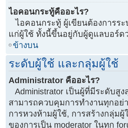
ไอคอนกระทู้คืออะไร?
ไอคอนกระทู้ ผู้เขียนต้องการระบุ
แก่ผู้ใช้ ทั้งนี้ขึ้นอยู่กับผู้ดูแลบ
ข้างบน
ระดับผู้ใช้ และกลุ่มผู้ใช้
Administrator คืออะไร?
Administrator เป็นผู้ที่มีระดับส
สามารถควบคุมการทำงานทุกอย่าง
การหวงห้ามผู้ใช้, การสร้างกลุ่มผู้
ของการเป็น moderator ในทุก fo