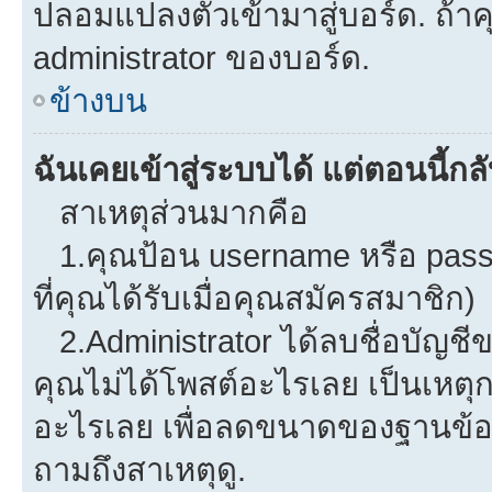
ปลอมแปลงตัวเข้ามาสู่บอร์ด. ถ้าคุ
administrator ของบอร์ด.
ข้างบน
ฉันเคยเข้าสู่ระบบได้ แต่ตอนนี้กลั
สาเหตุส่วนมากคือ
1.คุณป้อน username หรือ pass
ที่คุณได้รับเมื่อคุณสมัครสมาชิก)
2.Administrator ได้ลบชื่อบัญช
คุณไม่ได้โพสต์อะไรเลย เป็นเหตุกา
อะไรเลย เพื่อลดขนาดของฐานข้อม
ถามถึงสาเหตุดู.