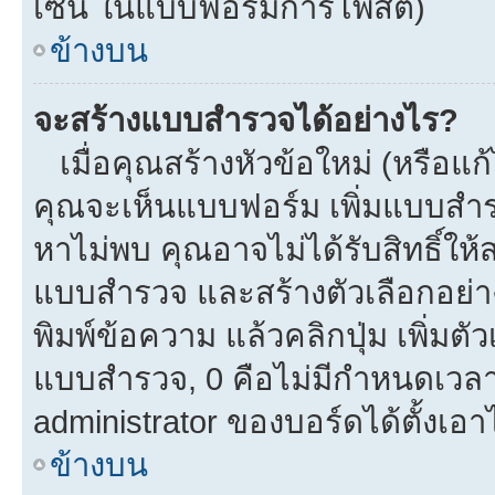
เซ็น ในแบบฟอร์มการโพสต์)
ข้างบน
จะสร้างแบบสำรวจได้อย่างไร?
เมื่อคุณสร้างหัวข้อใหม่ (หรือแก
คุณจะเห็นแบบฟอร์ม เพิ่มแบบสำ
หาไม่พบ คุณอาจไม่ได้รับสิทธิ์ใ
แบบสำรวจ และสร้างตัวเลือกอย่างน
พิมพ์ข้อความ แล้วคลิกปุ่ม เพิ่
แบบสำรวจ, 0 คือไม่มีกำหนดเวลา
administrator ของบอร์ดได้ตั้งเอาไ
ข้างบน