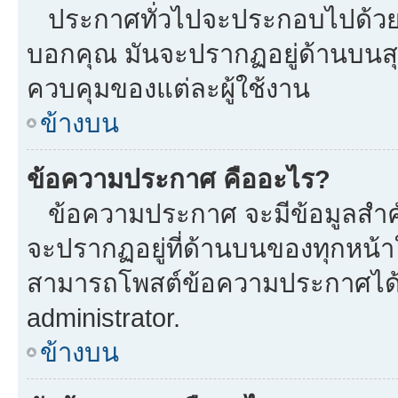
ประกาศทั่วไปจะประกอบไปด้วยข้อ
บอกคุณ มันจะปรากฏอยู่ด้านบนส
ควบคุมของแต่ละผู้ใช้งาน
ข้างบน
ข้อความประกาศ คืออะไร?
ข้อความประกาศ จะมีข้อมูลสำคั
จะปรากฏอยู่ที่ด้านบนของทุกหน้าใน
สามารถโพสต์ข้อความประกาศได้หร
administrator.
ข้างบน