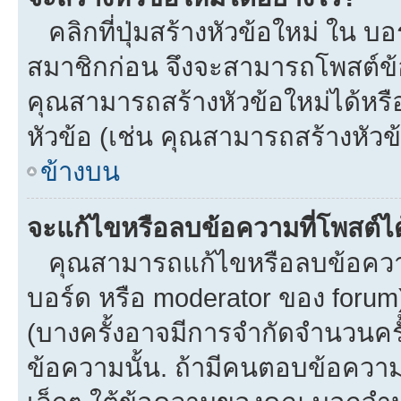
คลิกที่ปุ่มสร้างหัวข้อใหม่ ใน บ
สมาชิกก่อน จึงจะสามารถโพสต์ข้
คุณสามารถสร้างหัวข้อใหม่ได้หรือ
หัวข้อ (เช่น คุณสามารถสร้างหั
ข้างบน
จะแก้ไขหรือลบข้อความที่โพสต์ได
คุณสามารถแก้ไขหรือลบข้อความข
บอร์ด หรือ moderator ของ forum
(บางครั้งอาจมีการจำกัดจำนวนครั
ข้อความนั้น. ถ้ามีคนตอบข้อควา