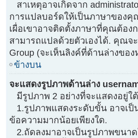
สาเหตุอาจเกิดจาก administrator 
การแปลบอร์ดให้เป็นภาษาของคุณ.
เผื่อเขาอาจติดตั้งภาษาที่คุณต้องก
สามารถแปลด้วยตัวเองได้. คุณจะพ
Group (จะเห็นลิงค์ที่ด้านล่างของ
ข้างบน
จะแสดงรูปภาพด้านล่าง usernam
มีรูปภาพ 2 อย่างที่จะแสดงอยู่ใต
1.รูปภาพแสดงระดับขั้น อาจเป็น
ข้อความมากน้อยเพียงใด.
2.ถัดลงมาอาจเป็นรูปภาพขนาดใหญ