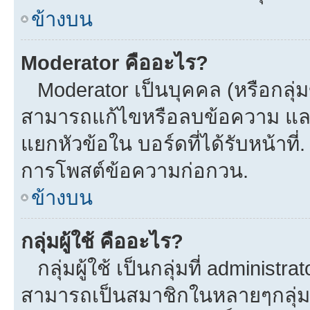
ข้างบน
Moderator คืออะไร?
Moderator เป็นบุคคล (หรือกลุ่ม
สามารถแก้ไขหรือลบข้อความ และ
แยกหัวข้อใน บอร์ดที่ได้รับหน้าที
การโพสต์ข้อความก่อกวน.
ข้างบน
กลุ่มผู้ใช้ คืออะไร?
กลุ่มผู้ใช้ เป็นกลุ่มที่ administra
สามารถเป็นสมาชิกในหลายๆกลุ่มพร