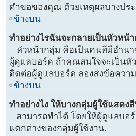
คำขอของคุณ ด้วยเหตุผลบางประ
ข้างบน
ทำอย่างไรฉันจะกลายเป็นหัวหน้าก
หัวหน้ากลุ่ม คือเป็นคนที่มีอำนาจใ
ผู้ดูแลบอร์ด ถ้าคุณสนใจจะเป็นหั
ติดต่อผู้ดูแลบอร์ด ลองส่งข้อความ
ข้างบน
ทำอย่างไง ให้บางกลุ่มผู้ใช้แสดงสี
สามารถทำได้ โดยให้ผู้ดูแลบอร์ด
แตกต่างของกลุ่มผู้ใช้งาน.