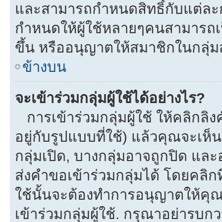
และสามารถกำหนดสิทธิ์กับแต่ละกลุ
กำหนดให้ผู้ใช้หลายๆคนสามารถเป
ขึ้น หรืออนุญาตให้สมาชิกในกลุ่
ข้างบน
จะเข้าร่วมกลุ่มผู้ใช้ได้อย่างไร?
การเข้าร่วมกลุ่มผู้ใช้ ให้คลิกลิงค
อยู่กับรูปแบบที่ใช้) แล้วคุณจะเห็นก
กลุ่มเปิด, บางกลุ่มอาจถูกปิด และ
ส่งคำขอเข้าร่วมกลุ่มได้ โดยคลิกที่
ใช้นั้นจะต้องทำการอนุญาตให้คุ
เข้าร่วมกลุ่มผู้ใช้. กรุณาอย่ารบ