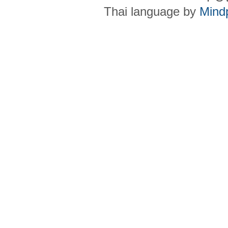
Thai language by
Mind