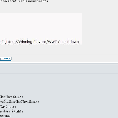
อเลวลงจากเดิมที่ตัวเองเคยเป็นเด็กมั่ง
ง
ไม่มีใครเตือนเรา
ิ้นเดือนก็ไม่มีใครเตือนเรา
มีใครห้ามเรา
ใครไล่เราให้ไปทำ
หนมาเอง