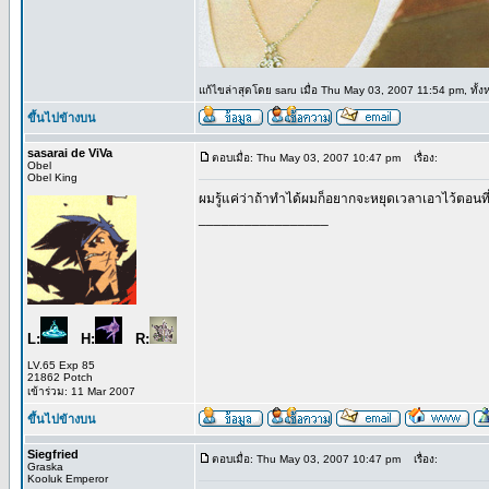
แก้ไขล่าสุดโดย saru เมื่อ Thu May 03, 2007 11:54 pm, ทั้งห
ขึ้นไปข้างบน
sasarai de ViVa
ตอบเมื่อ: Thu May 03, 2007 10:47 pm
เรื่อง:
Obel
Obel King
ผมรู้แค่ว่าถ้าทำได้ผมก็อยากจะหยุดเวลาเอาไว้ตอนที่ผ
_________________
L:
H:
R:
LV.65 Exp 85
21862 Potch
เข้าร่วม: 11 Mar 2007
ขึ้นไปข้างบน
Siegfried
ตอบเมื่อ: Thu May 03, 2007 10:47 pm
เรื่อง:
Graska
Kooluk Emperor