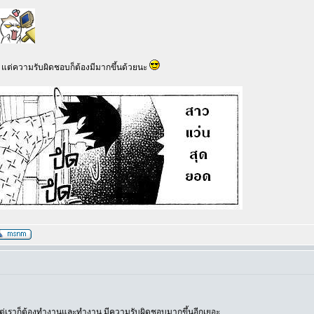
ริง แต่ความรับผิดชอบก็ต้องมีมากขึ้นด้วยนะ
ระแต่เราก็ต้องทำงานและทำงาน มีความรับผิดชอบมากขึ้นอีกเยอะ