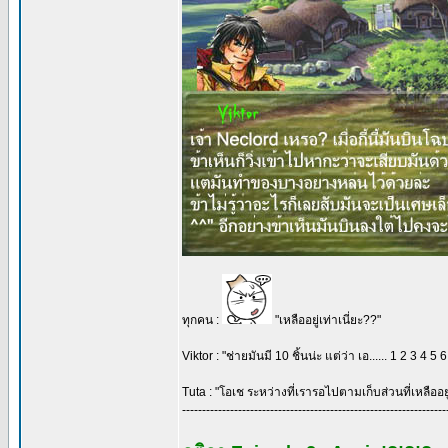
ทุกคน :
"เหลืออยู่เท่าเนี่ยะ??"
Viktor : "ช่ายมันมี 10 ชิ้นน่ะ แต่ว่า เอ...... 1 2 3 
Tuta : "โอเช ระหว่างที่เรารอไปตามเก็บส่วนที่เหลืออย
------------------------------------------------------------------